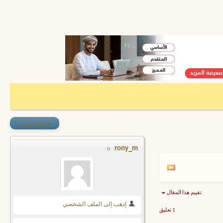
+
إنشاء مدونة
rony_m
تقييم هذا المقال
إذهب إلى الملف الشخصي
1 تعليق