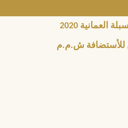
العمانية 2020
للأستضافة ش.م.م