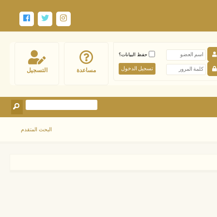
حفظ البيانات؟
مساعدة
التسجيل
البحث المتقدم