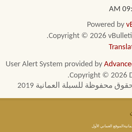
09:5
Powered by
v
Copyright © 2026 vBulletin 
Transla
User Alert System provided by
Advanced
Copyright © 2026 D
 محفوظة للسبلة العمانية 2019
مانيةالموقع العماني الأول