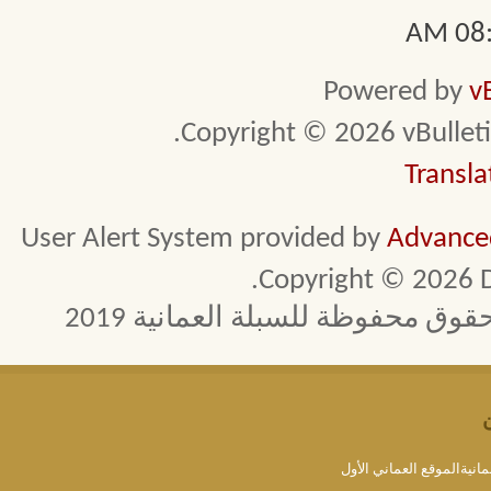
08:0
Powered by
v
Copyright © 2026 vBulletin 
Transla
User Alert System provided by
Advanced
Copyright © 2026 D
 محفوظة للسبلة العمانية 2019
مانيةالموقع العماني الأول