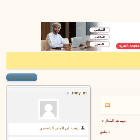
+
إنشاء مدونة
rony_m
تقييم هذا المقال
إذهب إلى الملف الشخصي
1 تعليق