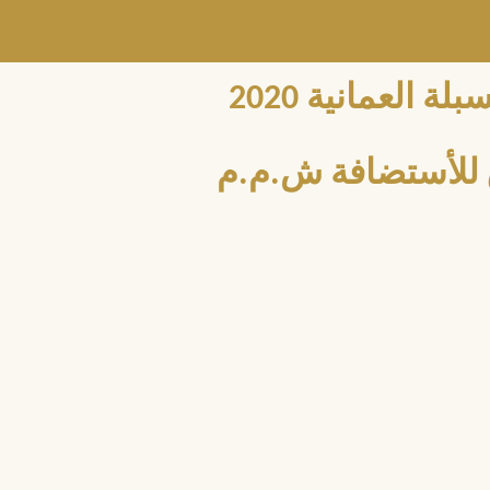
العمانية 2020
للأستضافة ش.م.م