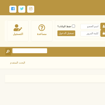
حفظ البيانات؟
مساعدة
التسجيل
البحث المتقدم