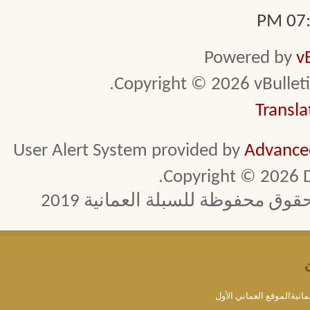
07:2
Powered by
v
Copyright © 2026 vBulletin 
Transla
User Alert System provided by
Advanced
Copyright © 2026 D
 محفوظة للسبلة العمانية 2019
مانيةالموقع العماني الأول