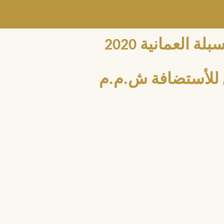
العمانية 2020
للأستضافة ش.م.م