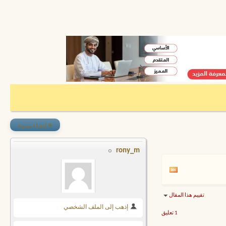
+
إنشاء مدونة
rony_m
تقييم هذا المقال
إذهب إلى الملف الشخصي
1 تعليق