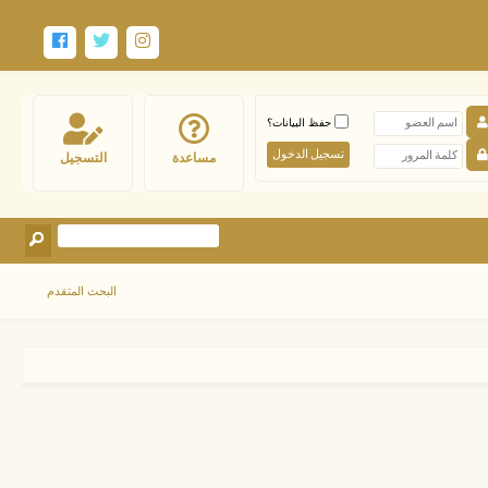
حفظ البيانات؟
مساعدة
التسجيل
البحث المتقدم