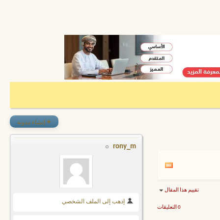
+
إنشاء مدونة
rony_m
تقييم هذا المقال
إذهب إلى الملف الشخصي
0 التعليقات