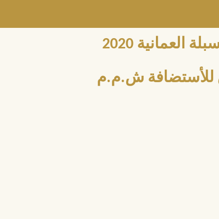
العمانية 2020
للأستضافة ش.م.م