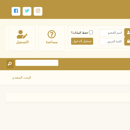
حفظ البيانات؟
مساعدة
التسجيل
البحث المتقدم