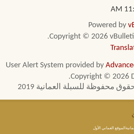
11:0
Powered by
v
Copyright © 2026 vBulletin 
Transla
User Alert System provided by
Advanced
Copyright © 2026 D
 محفوظة للسبلة العمانية 2019
مانيةالموقع العماني الأول