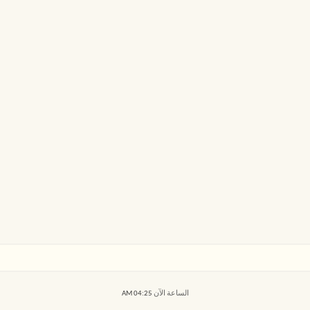
الساعة الآن
04:25 AM