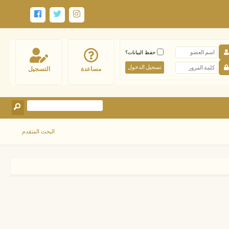
حفظ البيانات؟
مساعدة
التسجيل
البحث المتقدم