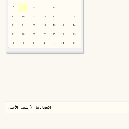
8
7
6
5
4
3
2
15
14
13
12
11
10
9
22
21
20
19
18
17
16
29
28
27
26
25
24
23
5
4
3
2
1
31
30
الاتصال بنا
الأرشيف
الأعلى