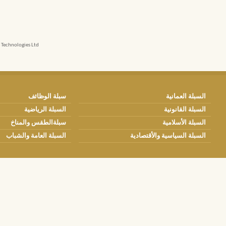
echnologies Ltd.
السبلة العمانية
سبلة الوظائف
السبلة القانونية
السبلة الرياضية
السبلة الأسلامية
سبلةالطقس والمناخ
السبلة السياسية والأقتصادية
السبلة العامة والشباب