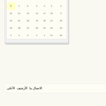
8
7
6
5
4
3
2
15
14
13
12
11
10
9
22
21
20
19
18
17
16
29
28
27
26
25
24
23
5
4
3
2
1
31
30
الاتصال بنا
الأرشيف
الأعلى