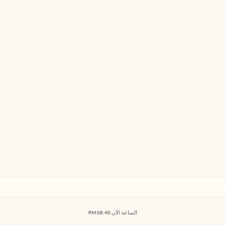
الساعة الآن
08:40 PM