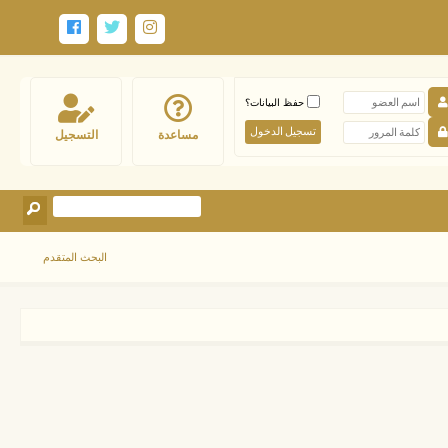
حفظ البيانات؟
مساعدة
التسجيل
البحث المتقدم