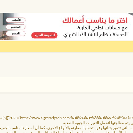
 يتم معالجتها لتحمل التغيرات الجوية الصعبة.
لتي تتميز بثباتها وقوة تحملها، مقارنة بالأنواع الأخرى، كما أن أسعارها مناسبة لجميع 