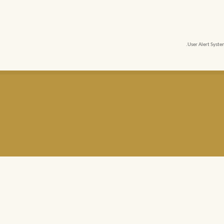
User Alert Syst