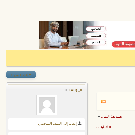
+
إنشاء مدونة
rony_m
تقييم هذا المقال
إذهب إلى الملف الشخصي
0 التعليقات