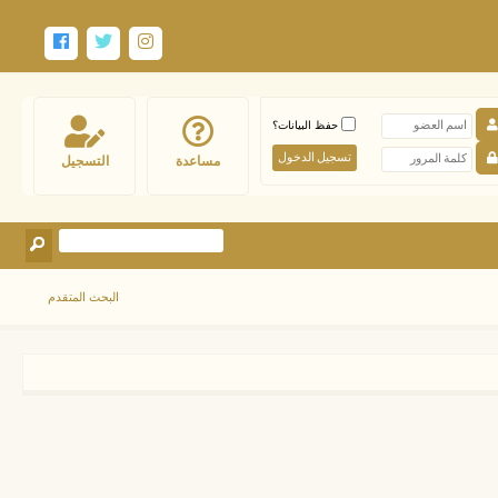
حفظ البيانات؟
مساعدة
التسجيل
البحث المتقدم