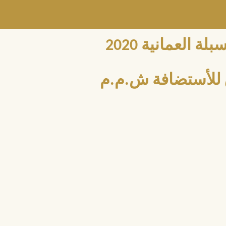
العمانية 2020
للأستضافة ش.م.م