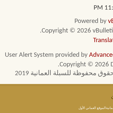
11:2
Powered by
v
Copyright © 2026 vBulletin 
Transla
User Alert System provided by
Advanced
Copyright © 2026 D
 محفوظة للسبلة العمانية 2019
مانيةالموقع العماني الأول