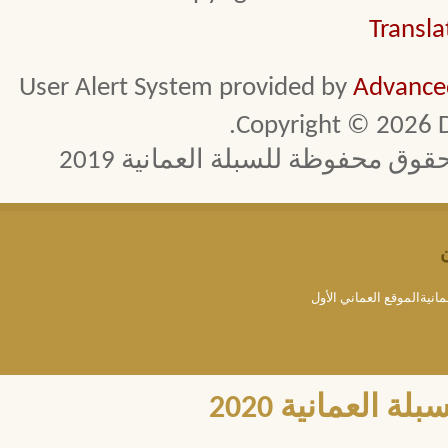
Transla
User Alert System provided by
Advanced
Copyright © 2026 D
 محفوظة للسبلة العمانية 2019
مانيةالموقع العماني الأول
العمانية 2020