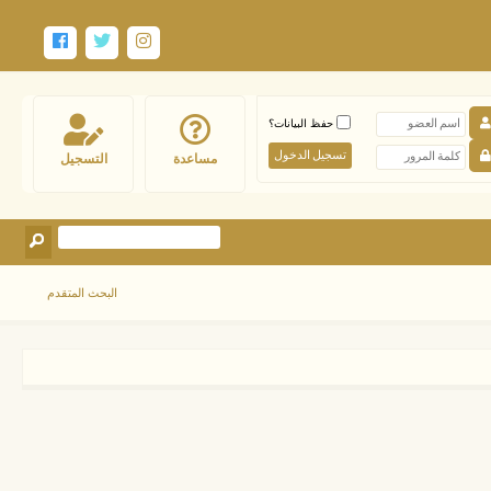
حفظ البيانات؟
مساعدة
التسجيل
البحث المتقدم