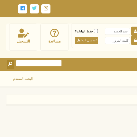
حفظ البيانات؟
مساعدة
التسجيل
البحث المتقدم