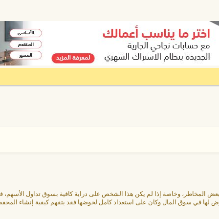
 بعض المخاطر، وخاصة إذا لم يكن هذا الشخص على دراية كافية بسوق تداول الأسهم، 
رض لها في سوق المال وكان على استعداد كامل لخوضها فقد يتفهم كيفية إنشاء المحفظة