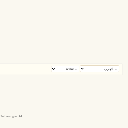
echnologies Ltd.