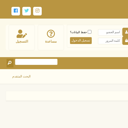
حفظ البيانات؟
مساعدة
التسجيل
البحث المتقدم