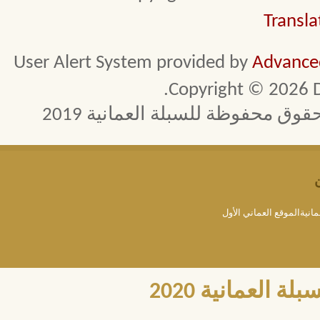
Transla
User Alert System provided by
Advanced
Copyright © 2026 D
 محفوظة للسبلة العمانية 2019
مانيةالموقع العماني الأول
العمانية 2020