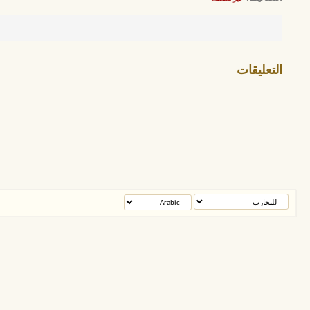
التعليقات