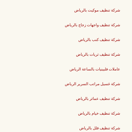
شركة تنظيف موكيت بالرياض
شركة تنظيف واجهات زجاج بالرياض
شركة تنظيف كنب بالرياض
شركة تنظيف ثريات بالرياض
عاملات فلبينيات بالساعة الرياض
شركة غسيل مراتب السرير الرياض
شركة تنظيف عمائر بالرياض
شركة تنظيف خيام بالرياض
شركة تنظيف فلل بالرياض