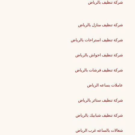
شركة تنظيف بالرياض
شركة تنظيف منازل بالرياض
شركة تنظيف استراحات بالرياض
شركة تنظيف احواش بالرياض
شركة تنظيف فرشات بالرياض
عاملات بساعه الرياض
شركة تنظيف ستائر بالرياض
شركة تنظيف شبابيك بالرياض
شغالات بالساعه غرب الرياض