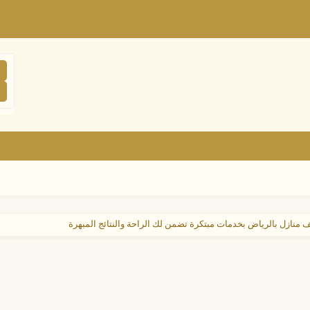
منازل بالرياض بخدمات مبتكرة تضمن لك الراحة والنتائج المبهرة