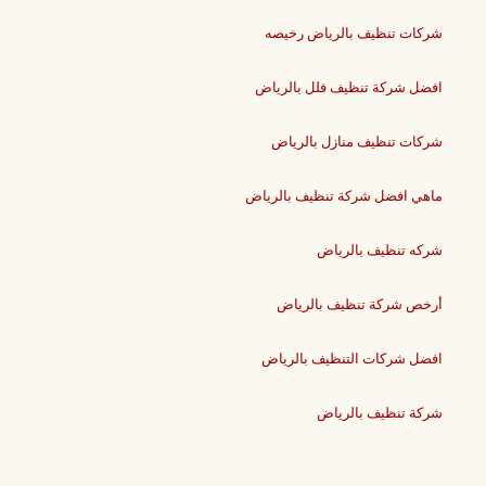
شركات تنظيف بالرياض رخيصه
افضل شركة تنظيف فلل بالرياض
شركات تنظيف منازل بالرياض
ماهي افضل شركة تنظيف بالرياض
شركه تنظيف بالرياض
أرخص شركة تنظيف بالرياض
افضل شركات التنظيف بالرياض
شركة تنظيف بالرياض