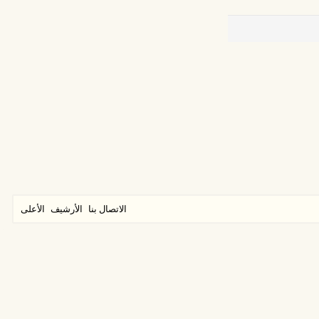
الاتصال بنا
الأرشيف
الأعلى