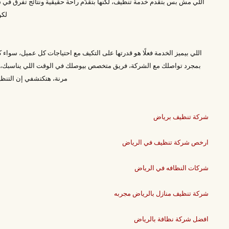
اللي مش بس بتقدم خدمة تنظيف، لكنها بتقدّم راحة حقيقية ونتائج تفرق في
لكن
اللي بيميز الخدمة فعلًا هو قدرتها على التكيف مع احتياجات كل عميل، سواء
بمجرد تواصلك مع الشركة، فريق متخصص بيوصلك في الوقت اللي يناسبك، وبي
مرنة، هتكتشفي إن التنظ
شركة تنظيف برياض
ارخص شركة تنظيف في الرياض
شركات النظافه في الرياض
شركة تنظيف منازل بالرياض مجربه
افضل شركة نظافة بالرياض