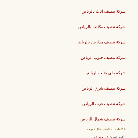
شركة تنظيف اثاث بالرياض
شركة تنظيف مكاتب بالرياض
شركة تنظيف مدارس بالرياض
شركة تنظيف جنوب الرياض
شركة جلى بلاط بالرياض
شركة تنظيف شرق الرياض
شركة تنظيف غرب الرياض
شركة تنظيف شمال الرياض
الكلمات الدلالية (Tags):
لا يوجد
التصانيف
‏
غير مصنف