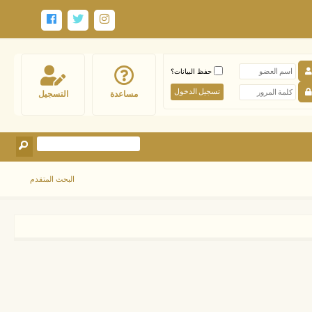
حفظ البيانات؟
مساعدة
التسجيل
البحث المتقدم