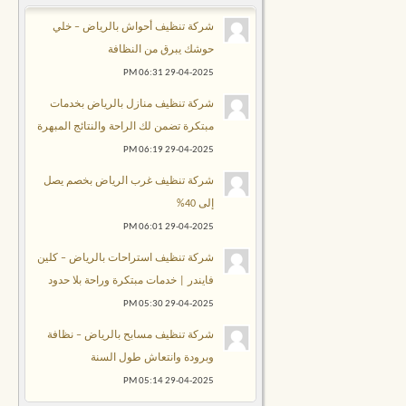
شركة تنظيف أحواش بالرياض – خلي
حوشك يبرق من النظافة
06:31 PM
29-04-2025
شركة تنظيف منازل بالرياض بخدمات
مبتكرة تضمن لك الراحة والنتائج المبهرة
06:19 PM
29-04-2025
شركة تنظيف غرب الرياض بخصم يصل
إلى 40%
06:01 PM
29-04-2025
شركة تنظيف استراحات بالرياض – كلين
فايندر | خدمات مبتكرة وراحة بلا حدود
05:30 PM
29-04-2025
شركة تنظيف مسابح بالرياض – نظافة
وبرودة وانتعاش طول السنة
05:14 PM
29-04-2025