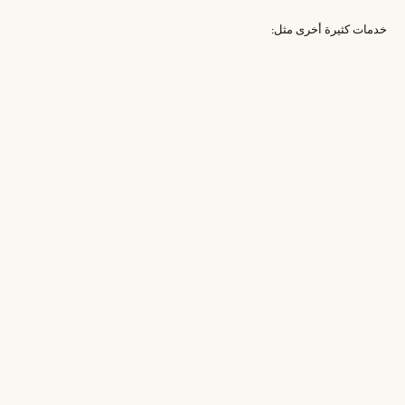
خدمات كثيرة أخرى مثل: