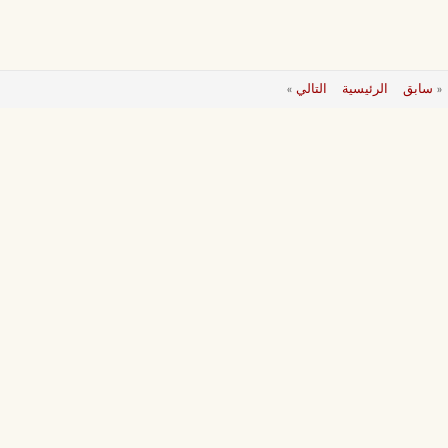
«
سابق
الرئيسية
التالي
»