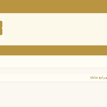
برامج شاملة