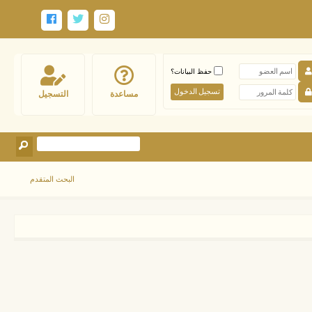
حفظ البيانات؟
مساعدة
التسجيل
البحث المتقدم