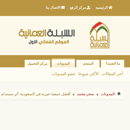
الرئيسيه
مركز الرفع
الاتصال بنا
ما الجديد؟
المنتدى
المدونات
مركز التحميل
آخر المقالات
الأكثر شيوعا
عضو المدونات
المدونات
سحر محمد
أفضل جمعية خيرية في السعودية: أثر مستدام و