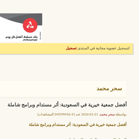
لتسجيل عضوية مجانية في المنتدى
تسجيل
سحر محمد
أفضل جمعية خيرية في السعودية: أثر مستدام وبرامج شاملة
بواسطة
سحر محمد
, 21-01-2026 عند 06:31 PM (349 المشاهدات)
أفضل جمعية خيرية في السعودية: أثر مستدام وبرامج شاملة