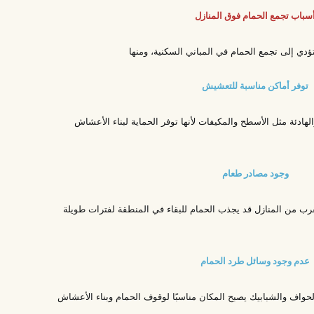
سباب تجمع الحمام فوق المنازل
دي إلى تجمع الحمام في المباني السكنية، ومنها
توفر أماكن مناسبة للتعشيش
لهادئة مثل الأسطح والمكيفات لأنها توفر الحماية لبناء الأعشاش
وجود مصادر طعام
قرب من المنازل قد يجذب الحمام للبقاء في المنطقة لفترات طويلة
عدم وجود وسائل طرد الحمام
لحواف والشبابيك يصبح المكان مناسبًا لوقوف الحمام وبناء الأعشاش