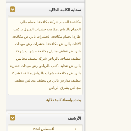
سحابة الكلمة الدلالية
مكافحة الحمام
شركة مكافحة الحمام
طارد
الحمام بالرياض
مكافحة حشرات المنزل
تركيب
طارد الحمام
مكافحة الحشرات بالرياض
مكافحة
الآفات بالرياض
مكافحة الحشرات
رش مبيدات
بالرياض
تنظيف منازل
مكافحة حشرات
شركة
تنظيف مساجد بالرياض
شركة تنظيف مجالس
بالرياض
تنظيف كنب بالرياض
رش مبيدات حشرية
بالرياض
مكافحة حشرات بالرياض
مكافحة
شركة
تنظيف مدارس بالرياض
تنظيف مجالس
تنظيف
مجالس بشرق الرياض
بحث بواسطة كلمة دلالية
الأرشيف
<
أغسطس 2026