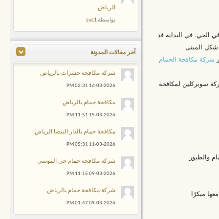
الرياض
suc1
بواسطة
ي الحي. في البداية قد
 شكل المبنى
آخر مقالات المدونة
ر
شركة مكافحة الحمام
شركة مكافحة حشرات بالرياض
ركة سوبركلين لمكافحة
02:31 PM
16-03-2026
مكافحة حمام بالرياض
11:51 PM
15-03-2026
مكافحة حمام بالدار البيضا الرياض
05:31 PM
11-03-2026
ام والطيور
شركة مكافحة حمام حي الموسي
11:15 PM
09-03-2026
شركة مكافحة حمام بالرياض
عها مبكرًا
01:47 PM
09-03-2026