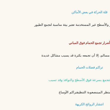
قلة الحركة في بعض الأماكن
ور والأسطح غير المستخدمة تعتبر بيئة مناسبة لتجمع الطيور
ضرار تجمع الحمام فوق المباني
مسالم، إلا أن تجمعه بكثرة قد يسبب مشاكل عديدة
تراكم فضلات الحمام
تجمع بسرعة فوق الأسطح والنوافذ وقد تسبب
ظر المبنى
صعوبة التنظيف
تراكم الأوساخ
انتشار الروائح الكريهة