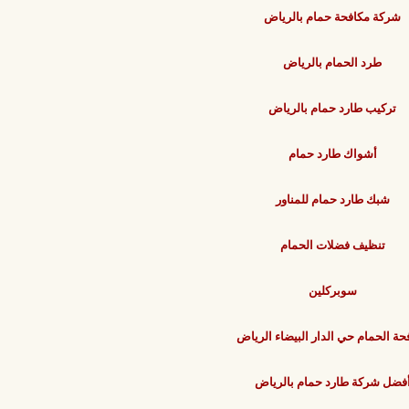
شركة مكافحة حمام بالرياض
طرد الحمام بالرياض
تركيب طارد حمام بالرياض
أشواك طارد حمام
شبك طارد حمام للمناور
تنظيف فضلات الحمام
سوبركلين
حة الحمام حي الدار البيضاء الرياض
فضل شركة طارد حمام بالرياض