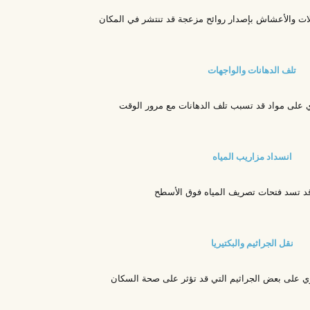
لات والأعشاش بإصدار روائح مزعجة قد تنتشر في المكان
تلف الدهانات والواجهات
 على مواد قد تسبب تلف الدهانات مع مرور الوقت
انسداد مزاريب المياه
د تسد فتحات تصريف المياه فوق الأسطح
نقل الجراثيم والبكتيريا
ي على بعض الجراثيم التي قد تؤثر على صحة السكان