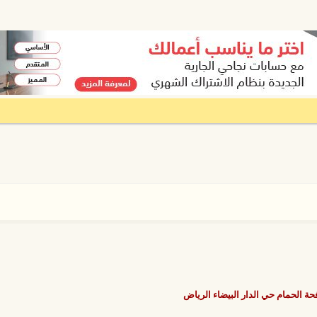
حة الحمام حي الدار البيضاء الرياض