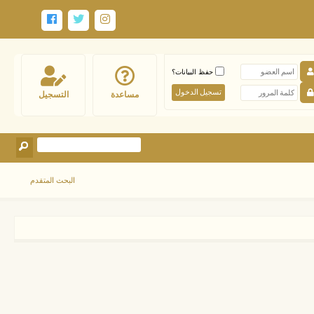
حفظ البيانات؟
مساعدة
التسجيل
البحث المتقدم