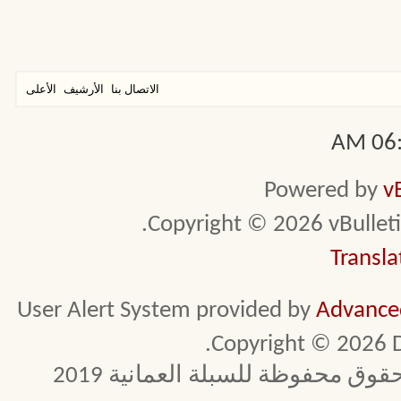
الاتصال بنا
الأرشيف
الأعلى
06:5
Powered by
v
Copyright © 2026 vBulletin 
Transla
User Alert System provided by
Advanced
Copyright © 2026 D
 محفوظة للسبلة العمانية 2019