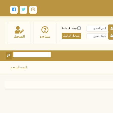
حفظ البيانات؟
مساعدة
التسجيل
البحث المتقدم