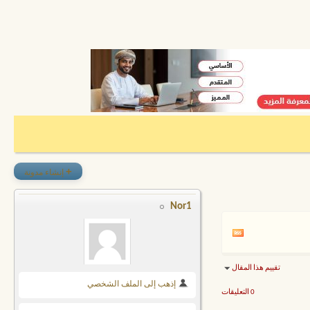
+
إنشاء مدونة
Nor1
تقييم هذا المقال
إذهب إلى الملف الشخصي
0 التعليقات