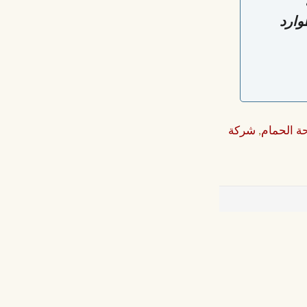
وارد
ة الحمام
,
شركة