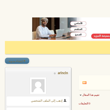
+
إنشاء مدونة
arincin
تقييم هذا المقال
إذهب إلى الملف الشخصي
0 التعليقات