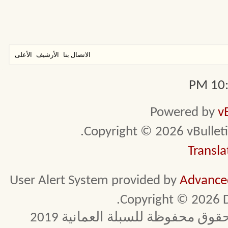
الاتصال بنا
الأرشيف
الأعلى
10:0
Powered by
v
Copyright © 2026 vBulletin 
Transla
User Alert System provided by
Advanced
Copyright © 2026 D
 محفوظة للسبلة العمانية 2019