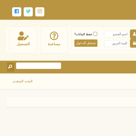
حفظ البيانات؟
مساعدة
التسجيل
البحث المتقدم