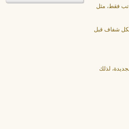
اتب فقط، مثل
شكل شفاف قبل
لجديدة، لذلك