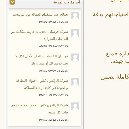
آخر مقالات المدونة
حتياجاتهم بدقة
نصائح عند استقدام العمالة من إندونيسيا
09:39 PM
22-04-2026
شركة فرسان الخدمات حزمة متكاملة من
الخدمات المنزلية
02:23 AM
16-08-2025
دارة جميع
فرسان الخدمات – الحل الأمثل لكل ما
 جيدة.
يحتاجه منزلك أو مشروعك
12:09 AM
09-08-2025
تكاملة تضمن
شركة الرائعون كلين – عنوان النظافة
والجودة في كافة أرجاء المملكة
10:53 PM
12-06-2025
شركة الرائعون كلين – خدمات متعددة في
قلب كل مدينة
10:52 PM
12-06-2025