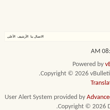
الاتصال بنا
الأرشيف
الأعلى
08:1
Powered by
v
Copyright © 2026 vBulletin 
Transla
User Alert System provided by
Advanced
Copyright © 2026 D