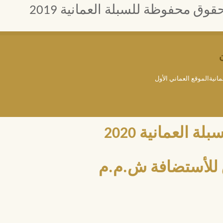
 محفوظة للسبلة العمانية 2019
مانيةالموقع العماني الأول
العمانية 2020
للأستضافة ش.م.م