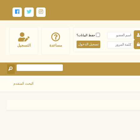
حفظ البيانات؟
مساعدة
التسجيل
البحث المتقدم