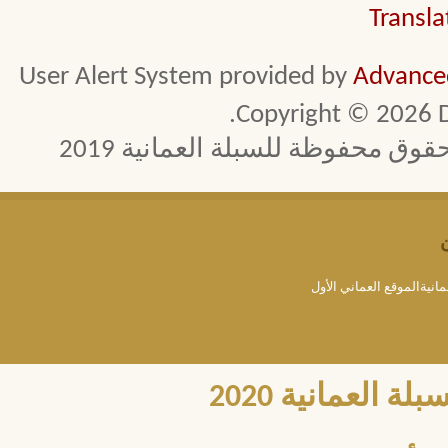
Transla
User Alert System provided by
Advanced
Copyright © 2026 D
 محفوظة للسبلة العمانية 2019
مانيةالموقع العماني الأول
العمانية 2020