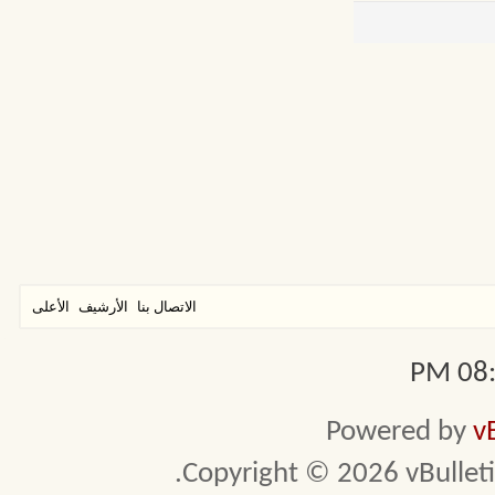
الاتصال بنا
الأرشيف
الأعلى
08:1
Powered by
v
Copyright © 2026 vBulletin 