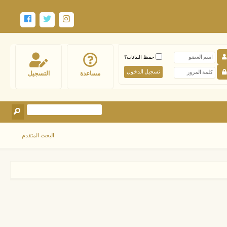
حفظ البيانات؟
مساعدة
التسجيل
البحث المتقدم