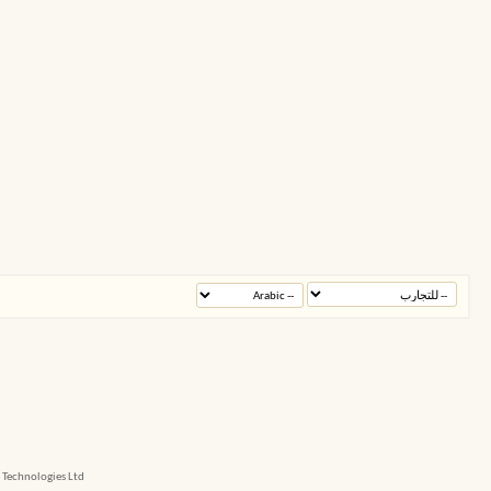
echnologies Ltd.