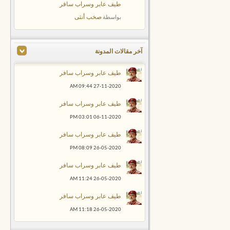
طيف عابر وسراب سافر
صخب أنثى
بواسطة
آخر مقالات المدونة
طيف عابر وسراب سافر
09:44 AM
27-11-2020
طيف عابر وسراب سافر
03:01 PM
06-11-2020
طيف عابر وسراب سافر
08:09 PM
26-05-2020
طيف عابر وسراب سافر
11:24 AM
26-05-2020
طيف عابر وسراب سافر
11:18 AM
26-05-2020