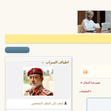
+
إنشاء مدونة
اطياف السراب
تقييم هذا المقال
0 التعليقات
إذهب إلى الملف الشخصي