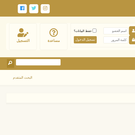
حفظ البيانات؟
مساعدة
التسجيل
البحث المتقدم