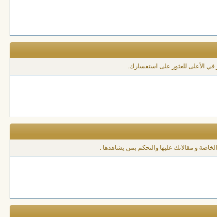
 في الأعلى للعثور على استفسارك.
لخاصة و مقالاتك عليها والتحكم بمن يشاهدها .