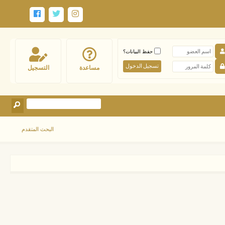
حفظ البيانات؟
مساعدة
التسجيل
البحث المتقدم