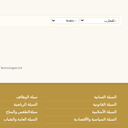
echnologies Ltd.
السبلة العمانية
سبلة الوظائف
السبلة القانونية
السبلة الرياضية
السبلة الأسلامية
سبلةالطقس والمناخ
السبلة السياسية والأقتصادية
السبلة العامة والشباب