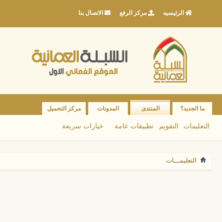
الرئيسيه
مركز الرفع
الاتصال بنا
ما الجديد؟
المنتدى
المدونات
مركز التحميل
التعليمات
التقويم
تطبيقات عامة
خيارات سريعة
التعليمـــات