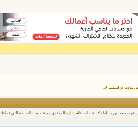
أسفل للبحث عن استفسارك.
ك. فهو يجمع بين بساطة لاستخدام نظام إدارة المحتوى مع تنظيمية الفريدة التي تمكن