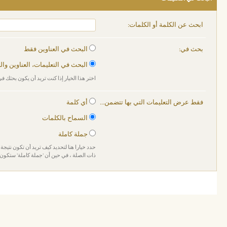
ابحث عن الكلمة أو الكلمات:
بحث في:
البحث في العناوين فقط
البحث في التعليمات، العناوين وا
اختر هذا الخيار إذا كنت تريد أن يكون بحثك في
فقط عرض التعليمات التي بها تتضمن...
أي كلمة
السماح بالكلمات
جملة كاملة
حدد خيارا هنا لتحديد كيف تريد أن تكون نتيجة 
ذات الصلة ، في حين أن 'جملة كاملة' ستكون 