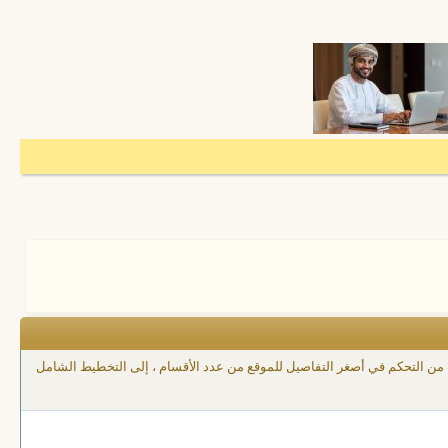
ك من التحكم في أصغر التفاصيل للموقع من عدد الأقسام ، إلى التخطيط الشامل