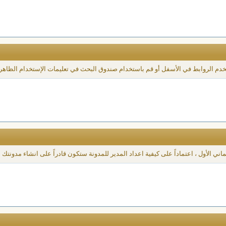
خدم الروابط في الأسفل أو قم باستخدام صندوق البحث في تعليمات الإستخدام الظاهر
ي الأول ، اعتماداً على كيفية اعداد المدير للمدونة ستكون قادراً على انشاء مدونتك ا