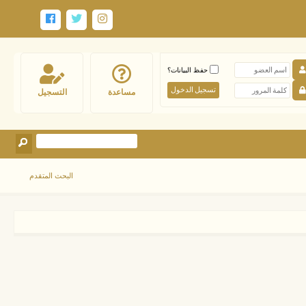
حفظ البيانات؟
مساعدة
التسجيل
البحث المتقدم