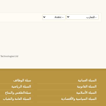
echnologies Ltd.
السبلة العمانية
سبلة الوظائف
السبلة القانونية
السبلة الرياضية
السبلة الأسلامية
سبلةالطقس والمناخ
السبلة السياسية والأقتصادية
السبلة العامة والشباب