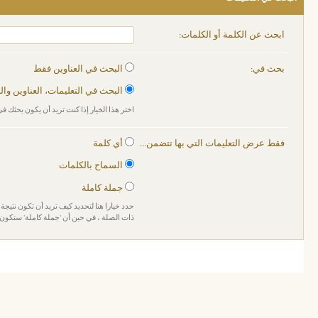
ابحث عن الكلمة أو الكلمات:
بحث في:
البحث في العناوين فقط
البحث في التعليمات، العناوين وا
اختر هذا الخيار إذا كنت تريد أن يكون بحثك في
فقط عرض التعليمات التي بها تتضمن...
أي كلمة
السماح بالكلمات
جملة كاملة
حدد خيارا هنا لتحديد كيف تريد أن تكون نتيجة 
ذات الصلة ، في حين أن 'جملة كاملة' ستكون 