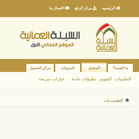
الرئيسيه
مركز الرفع
الاتصال بنا
ما الجديد؟
المنتدى
المدونات
مركز التحميل
التعليمات
التقويم
تطبيقات عامة
خيارات سريعة
التعليمـــات