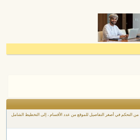
ك من التحكم في أصغر التفاصيل للموقع من عدد الأقسام ، إلى التخطيط الشامل