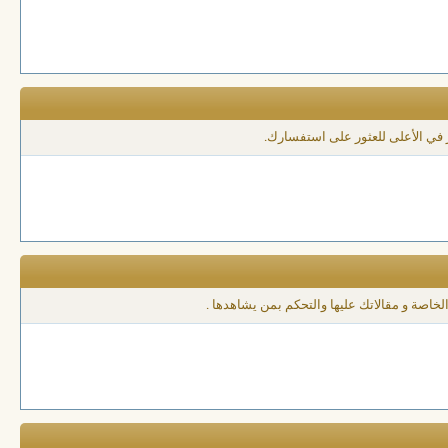
 في الأعلى للعثور على استفسارك.
لخاصة و مقالاتك عليها والتحكم بمن يشاهدها .