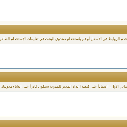
خدم الروابط في الأسفل أو قم باستخدام صندوق البحث في تعليمات الإستخدام الظاهر
ي الأول ، اعتماداً على كيفية اعداد المدير للمدونة ستكون قادراً على انشاء مدونتك ا