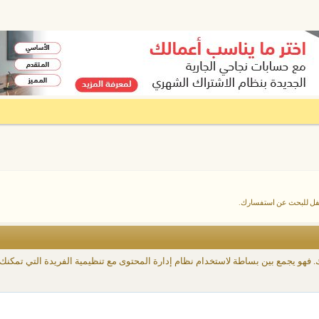
أسفل للبحث عن استفسارك.
ك. فهو يجمع بين بساطة لاستخدام نظام إدارة المحتوى مع تنظيمية الفريدة التي تمكن