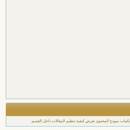
تحكمات نموذج المحتوى تعرض كيفية تنظيم المقالات داخل القسم.