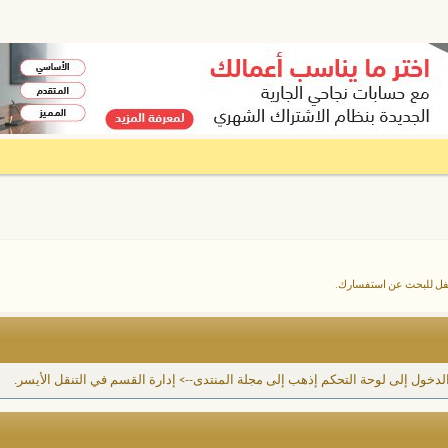
أسفل للبحث عن استفسارك.
دخول إلى لوحة التحكم إذهب إلى مجلة المنتدى--> إدارة القسم في التنقل الأيسر.