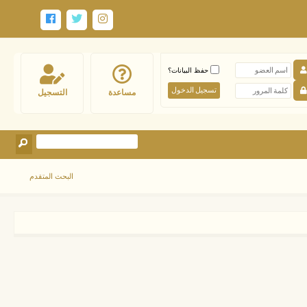
حفظ البيانات؟
مساعدة
التسجيل
البحث المتقدم