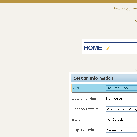
صاريح مناسبة.
.