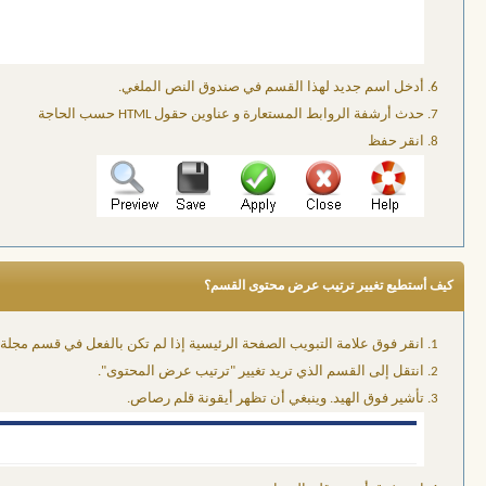
أدخل اسم جديد لهذا القسم في صندوق النص الملغي.
حدث أرشفة الروابط المستعارة و عناوين حقول HTML حسب الحاجة
انقر حفظ
كيف أستطيع تغيير ترتيب عرض محتوى القسم؟
انقر فوق علامة التبويب الصفحة الرئيسية إذا لم تكن بالفعل في قسم مجلة 
انتقل إلى القسم الذي تريد تغيير "ترتيب عرض المحتوى".
تأشير فوق الهيد. وينبغي أن تظهر أيقونة قلم رصاص.