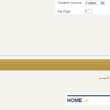
المنتدى.