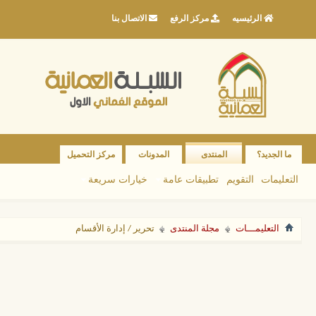
الرئيسيه
مركز الرفع
الاتصال بنا
ما الجديد؟
المنتدى
المدونات
مركز التحميل
التعليمات
التقويم
تطبيقات عامة
خيارات سريعة
التعليمـــات
مجلة المنتدى
تحرير / إدارة الأقسام