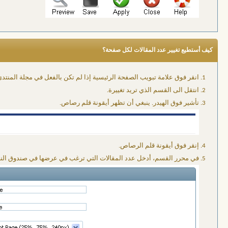
كيف أستطيع تغيير عدد المقالات لكل صفحة؟
انقر فوق علامة تبويب الصفحة الرئيسية إذا لم تكن بالفعل في مجلة المنتدى
انتقل الى القسم الذي تريد تغييرة.
تأشير فوق الهيدر. ينبغي أن تظهر أيقونة قلم رصاص.
إنقر فوق أيقونة قلم الرصاص.
في محرر القسم، أدخل عدد المقالات التي ترغب في عرضها في صندوق ال