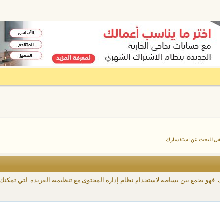
أسفل للبحث عن استفسارك.
ك. فهو يجمع بين بساطة لاستخدام نظام إدارة المحتوى مع تنظيمية الفريدة التي تمكن