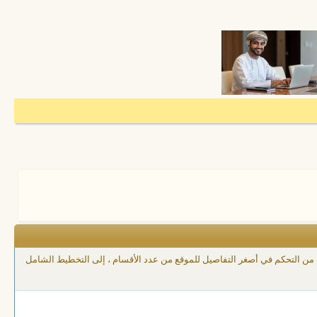
ك من التحكم في أصغر التفاصيل للموقع من عدد الأقسام ، إلى التخطيط الشامل