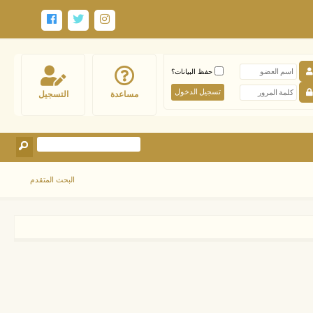
حفظ البيانات؟
مساعدة
التسجيل
البحث المتقدم