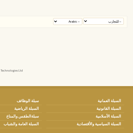
echnologies Ltd.
السبلة العمانية
سبلة الوظائف
السبلة القانونية
السبلة الرياضية
السبلة الأسلامية
سبلةالطقس والمناخ
السبلة السياسية والأقتصادية
السبلة العامة والشباب