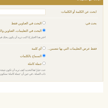
ابحث عن الكلمة أو الكلمات:
بحث في:
البحث في العناوين فقط
البحث في التعليمات، العناوين وا
اختر هذا الخيار إذا كنت تريد أن يكون بحثك في
فقط عرض التعليمات التي بها تتضمن...
أي كلمة
السماح بالكلمات
جملة كاملة
حدد خيارا هنا لتحديد كيف تريد أن تكون نتيجة 
ذات الصلة ، في حين أن 'جملة كاملة' ستكون 