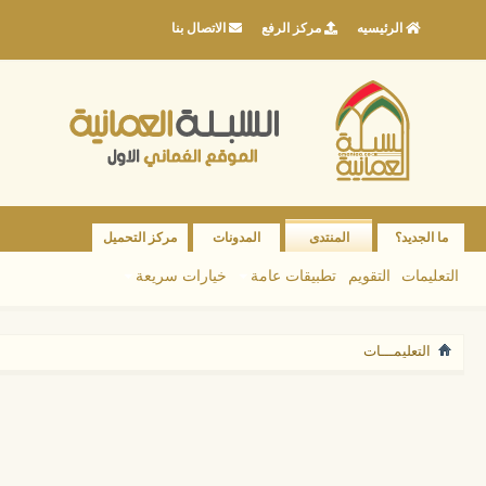
الرئيسيه
مركز الرفع
الاتصال بنا
ما الجديد؟
المنتدى
المدونات
مركز التحميل
التعليمات
التقويم
تطبيقات عامة
خيارات سريعة
التعليمـــات