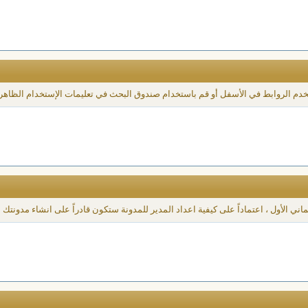
خدم الروابط في الأسفل أو قم باستخدام صندوق البحث في تعليمات الإستخدام الظاهر
ي الأول ، اعتماداً على كيفية اعداد المدير للمدونة ستكون قادراً على انشاء مدونتك ا