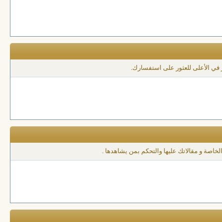
 في الأعلى للعثور على استفسارك.
لخاصة و مقالاتك عليها والتحكم بمن يشاهدها .