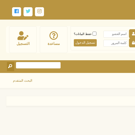
حفظ البيانات؟
مساعدة
التسجيل
البحث المتقدم