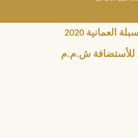
العمانية 2020
للأستضافة ش.م.م