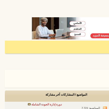
المواضيع / المشاركات
آخر مشاركة
دورة إدارة الجودة الشاملة
المواضيع: 7,721