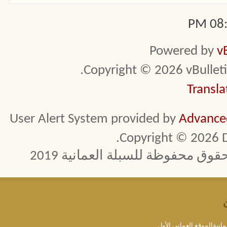
08:3
Powered by
v
Copyright © 2026 vBulletin 
Transla
User Alert System provided by
Advanced
Copyright © 2026 D
 محفوظة للسبلة العمانية 2019
مانيةالموقع العماني الأول