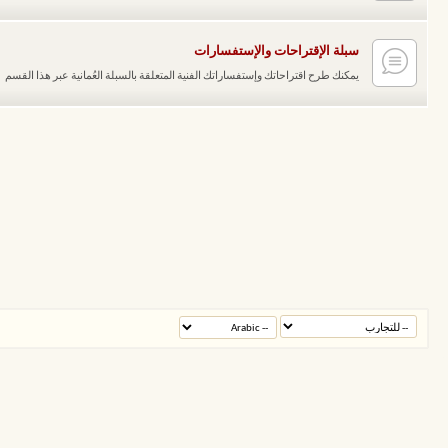
سبلة الإقتراحات والإستفسارات
يمكنك طرح اقتراحاتك وإستفساراتك الفنية المتعلقة بالسبلة العُمانية عبر هذا القسم