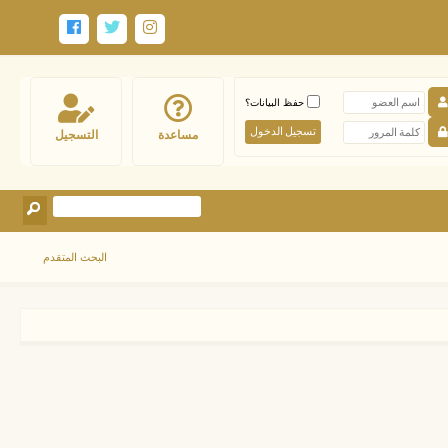
حفظ البيانات؟
مساعدة
التسجيل
البحث المتقدم