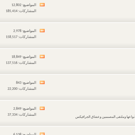
المنتدى
المواضيع: 12,802
مشاهدة
المشاركات: 185,414
تغذيات
هذا
المنتدى
المواضيع: 2,978
مشاهدة
المشاركات: 158,517
تغذيات
هذا
المنتدى
المواضيع: 18,849
مشاهدة
المشاركات: 137,516
تغذيات
هذا
المنتدى
المواضيع: 843
مشاهدة
المشاركات: 22,200
تغذيات
هذا
المنتدى
المواضيع: 2,849
مشاهدة
المشاركات: 37,334
أنواعها وملتقى المصممين وعشاق الجرافيكس
تغذيات
هذا
المنتدى
المواضيع: 6,538