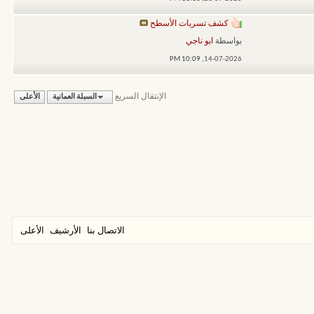
كشف تسربات الأسطح
بواسطة
ابو ناجي
10:09 PM
14-07-2026,
الإنتقال السريع
السبلة العمانية
الأعلى
الاتصال بنا
الأرشيف
الأعلى