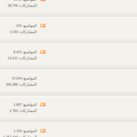
مشاهدة
المشاركات: 38,796
تغذيات
هذا
المنتدى
المواضيع: 295
مشاهدة
المشاركات: 1,530
تغذيات
هذا
المنتدى
المواضيع: 8,431
مشاهدة
المشاركات: 21,031
تغذيات
هذا
المنتدى
المواضيع: 19,244
المشاركات: 300,286
المواضيع: 1,607
مشاهدة
المشاركات: 2,764
تغذيات
هذا
المنتدى
المواضيع: 1,310
مشاهدة