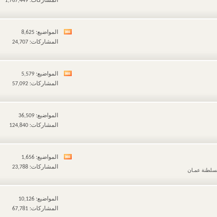
المشاركات: 1,767,449
تغذيات
هذا
المنتدى
المواضيع: 8,625
مشاهدة
المشاركات: 24,707
تغذيات
هذا
المنتدى
المواضيع: 5,579
مشاهدة
المشاركات: 57,092
تغذيات
هذا
المنتدى
المواضيع: 36,509
المشاركات: 124,840
المواضيع: 1,656
مشاهدة
المشاركات: 23,788
ـسلطنة عمـان
تغذيات
هذا
المنتدى
المواضيع: 10,126
المشاركات: 67,781