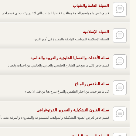
السبلة العامة والشباب
قسم خاص بالمواضيع العامة ومناقشة قضايا الشباب التي لا تندرج تحت اي قسم اخر
السبلة الإسلامية
السبلة الإسلامية للمواضيع الهادفة والمفيدة في أمور الدين
سبلة الأحداث والقضايا الخليجية والعربية والعالمية
قسم خاص لكل ما يقع في الشارع الخليجي والعربي والعالمي من احداث وقضايا
سبلة الطقس والمناخ
كل ما هو جديد من اخبار الطقس والمناخ يدرج هنا من قبل الاعضاء
سبلة الفنون التشكيلية والتصوير الفوتوغرافي
قسم خاص لعرض الفنون التشكيلية والمواهب المسموعة والمقروءة والمرئية بشتى 