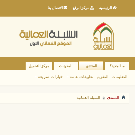
الرئيسيه
مركز الرفع
الاتصال بنا
ما الجديد؟
المنتدى
المدونات
مركز التحميل
التعليمات
التقويم
تطبيقات عامة
خيارات سريعة
المنتدى
السبلة العمانية