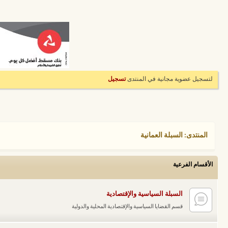
لتسجيل عضوية مجانية في المنتدى
تسجيل
المنتدى:
السبلة العمانية
الأقسام الفرعية
السبلة السياسية والإقتصادية
قسم القضايا السياسية والإقتصادية المحلية والدولية