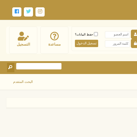
حفظ البيانات؟
مساعدة
التسجيل
البحث المتقدم