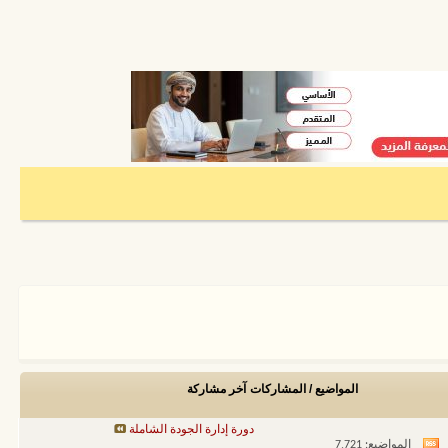
المواضيع / المشاركات
آخر مشاركة
دورة إدارة الجودة الشاملة
المواضيع: 7,721