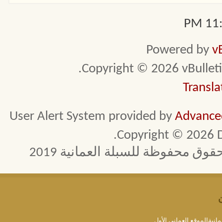
11:4
Powered by
v
Copyright © 2026 vBulletin 
Transla
User Alert System provided by
Advanced
Copyright © 2026 D
 محفوظة للسبلة العمانية 2019
مانيةالموقع العماني الأول