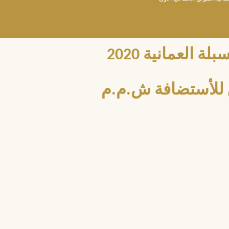
العمانية 2020
للأستضافة ش.م.م