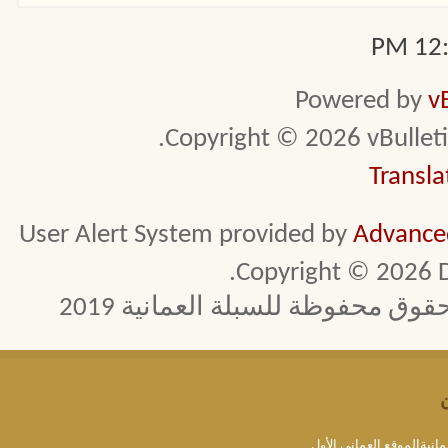
12:3
Powered by
v
Copyright © 2026 vBulletin 
Transla
User Alert System provided by
Advanced
Copyright © 2026 D
 محفوظة للسبلة العمانية 2019
مانيةالموقع العماني الأول