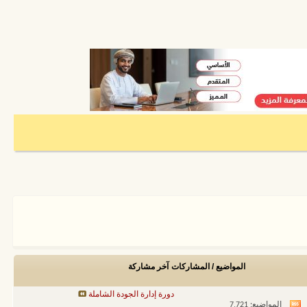
المواضيع / المشاركات
آخر مشاركة
دورة إدارة الجودة الشاملة
المواضيع: 7,721