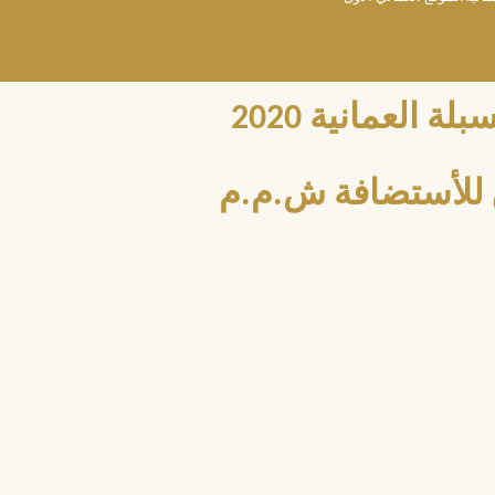
العمانية 2020
للأستضافة ش.م.م