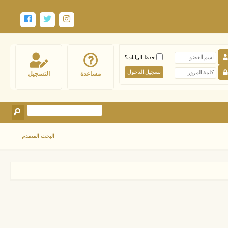
حفظ البيانات؟
مساعدة
التسجيل
البحث المتقدم