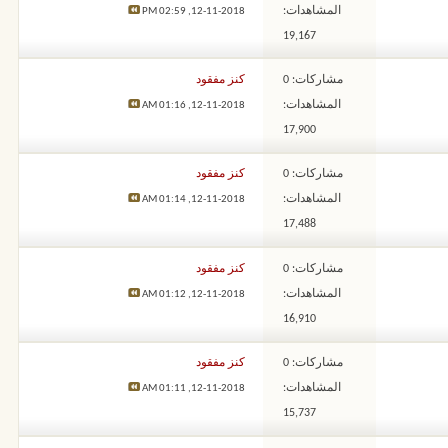
المشاهدات:
02:59 PM
12-11-2018,
19,167
مشاركات: 0
كنز مفقود
المشاهدات:
01:16 AM
12-11-2018,
17,900
مشاركات: 0
كنز مفقود
المشاهدات:
01:14 AM
12-11-2018,
17,488
مشاركات: 0
كنز مفقود
المشاهدات:
01:12 AM
12-11-2018,
16,910
مشاركات: 0
كنز مفقود
المشاهدات:
01:11 AM
12-11-2018,
15,737