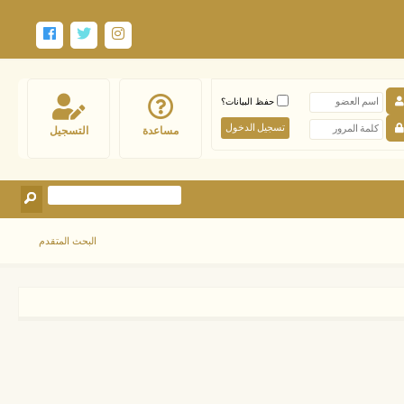
حفظ البيانات؟
مساعدة
التسجيل
البحث المتقدم