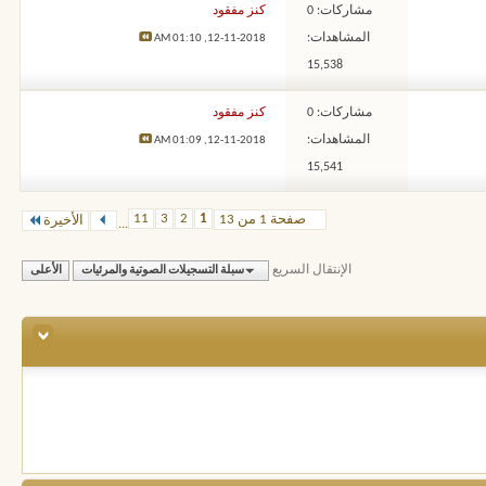
مشاركات: 0
كنز مفقود
المشاهدات:
01:10 AM
12-11-2018,
15,538
مشاركات: 0
كنز مفقود
المشاهدات:
01:09 AM
12-11-2018,
15,541
11
3
2
1
صفحة 1 من 13
الأخيرة
...
الإنتقال السريع
سبلة التسجيلات الصوتية والمرئيات
الأعلى