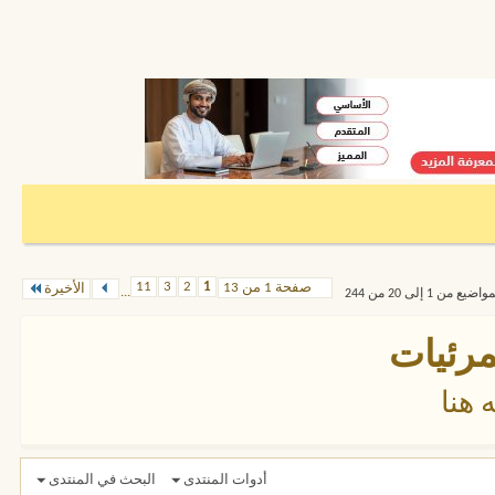
11
3
2
1
صفحة 1 من 13
الأخيرة
...
من 1 إلى 20 من 244
مرئيات
 هنا
أدوات المنتدى
البحث في المنتدى