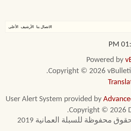
الاتصال بنا
الأرشيف
الأعلى
01:0
Powered by
v
Copyright © 2026 vBulletin 
Transla
User Alert System provided by
Advanced
Copyright © 2026 D
 محفوظة للسبلة العمانية 2019