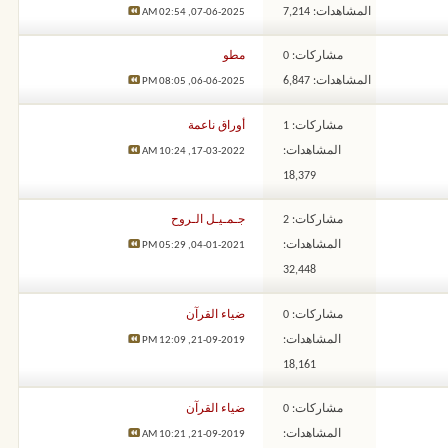
المشاهدات: 7,214
02:54 AM
07-06-2025,
مشاركات: 0
مطو
المشاهدات: 6,847
08:05 PM
06-06-2025,
مشاركات: 1
أوراق ناعمة
المشاهدات:
10:24 AM
17-03-2022,
18,379
مشاركات: 2
جـمـيـل الـروح
المشاهدات:
05:29 PM
04-01-2021,
32,448
مشاركات: 0
ضياء القرآن
المشاهدات:
12:09 PM
21-09-2019,
18,161
مشاركات: 0
ضياء القرآن
المشاهدات:
10:21 AM
21-09-2019,