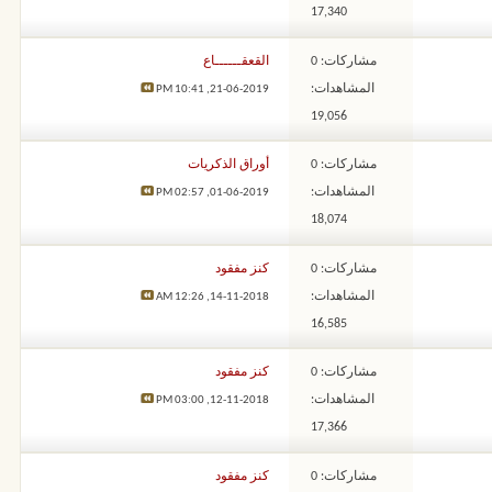
17,340
مشاركات: 0
القعقــــــاع
المشاهدات:
10:41 PM
21-06-2019,
19,056
مشاركات: 0
أوراق الذكريات
المشاهدات:
02:57 PM
01-06-2019,
18,074
مشاركات: 0
كنز مفقود
المشاهدات:
12:26 AM
14-11-2018,
16,585
مشاركات: 0
كنز مفقود
المشاهدات:
03:00 PM
12-11-2018,
17,366
مشاركات: 0
كنز مفقود