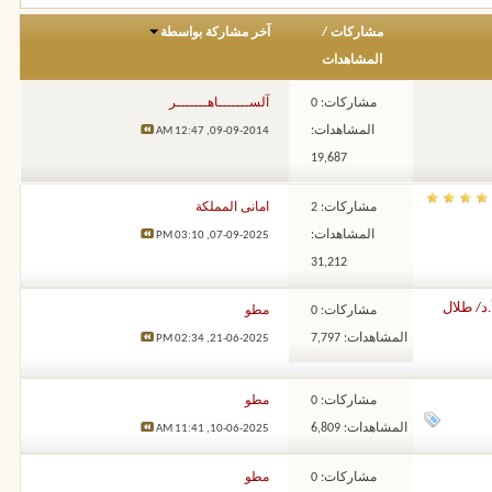
مشاركات
/
آخر مشاركة بواسطة
المشاهدات
مشاركات: 0
آلســـــــاهـــــــر
المشاهدات:
12:47 AM
09-09-2014,
19,687
مشاركات: 2
امانى المملكة
المشاهدات:
03:10 PM
07-09-2025,
31,212
د/ طلال
مشاركات: 0
مطو
المشاهدات: 7,797
02:34 PM
21-06-2025,
مشاركات: 0
مطو
المشاهدات: 6,809
11:41 AM
10-06-2025,
مشاركات: 0
مطو