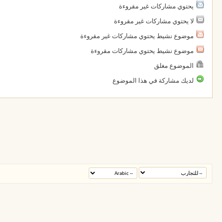
يحتوي مشاركات غير مقروءة
لا يحتوي مشاركات غير مقروءة
موضوع نشيط يحتوي مشاركات غير مقروءة
موضوع نشيط يحتوي مشاركات مقروءة
الموضوع مغلق
لديك مشاركة في هذا الموضوع