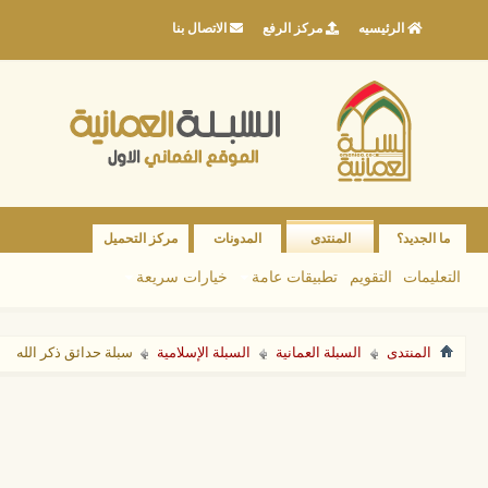
الرئيسيه
مركز الرفع
الاتصال بنا
ما الجديد؟
المنتدى
المدونات
مركز التحميل
التعليمات
التقويم
تطبيقات عامة
خيارات سريعة
المنتدى
السبلة العمانية
السبلة الإسلامية
سبلة حدائق ذكر الله