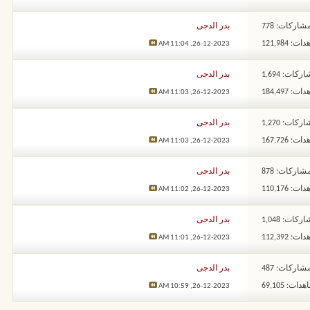
شاركات: 778
بدر الدجى
: 121,984
11:04 AM
26-12-2023,
ركات: 1,694
بدر الدجى
: 184,497
11:03 AM
26-12-2023,
ركات: 1,270
بدر الدجى
: 167,726
11:03 AM
26-12-2023,
شاركات: 878
بدر الدجى
: 110,176
11:02 AM
26-12-2023,
ركات: 1,048
بدر الدجى
: 112,392
11:01 AM
26-12-2023,
شاركات: 487
بدر الدجى
ات: 69,105
10:59 AM
26-12-2023,