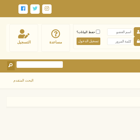
حفظ البيانات؟
مساعدة
التسجيل
البحث المتقدم