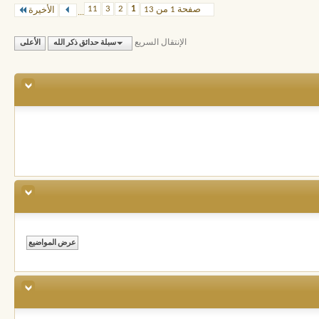
11
3
2
1
صفحة 1 من 13
الأخيرة
...
الإنتقال السريع
سبلة حدائق ذكر الله
الأعلى