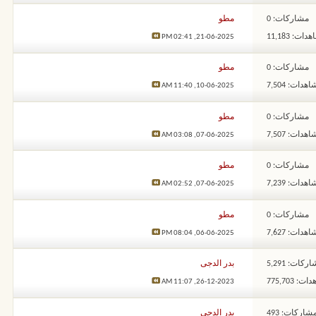
مشاركات: 0
مطو
ات: 11,183
02:41 PM
21-06-2025,
مشاركات: 0
مطو
هدات: 7,504
11:40 AM
10-06-2025,
مشاركات: 0
مطو
هدات: 7,507
03:08 AM
07-06-2025,
مشاركات: 0
مطو
هدات: 7,239
02:52 AM
07-06-2025,
مشاركات: 0
مطو
هدات: 7,627
08:04 PM
06-06-2025,
ركات: 5,291
بدر الدجى
: 775,703
11:07 AM
26-12-2023,
شاركات: 493
بدر الدجى