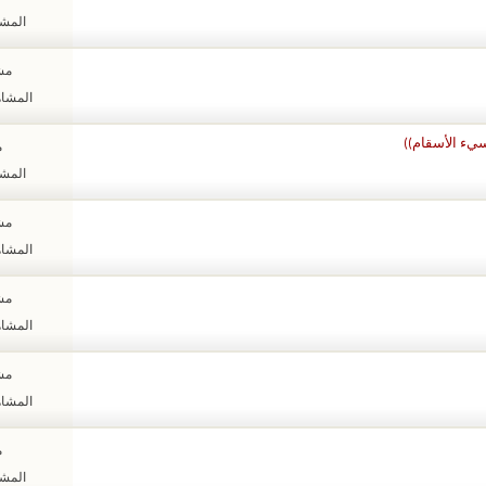
المشاهد
مشا
المشاهدات
سيء الأسقام))
م
المشاهد
مشا
المشاهدات
مشا
المشاهدات
مشا
المشاهدات
م
المشاهد