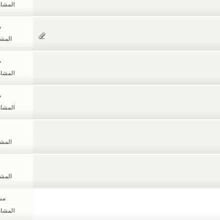
المشاهدات
م
المشاهد
م
المشاهدات
م
المشاهدات
المشاهد
المشاهد
مشا
المشاهدات