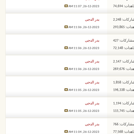
ات: 74,694
11:07 AM
26-12-2023,
ركات: 2,248
بدر الدجى
: 293,865
11:06 AM
26-12-2023,
شاركات: 427
بدر الدجى
ات: 72,148
11:06 AM
26-12-2023,
ركات: 2,147
بدر الدجى
: 269,676
11:06 AM
26-12-2023,
ركات: 1,858
بدر الدجى
: 196,338
11:05 AM
26-12-2023,
ركات: 1,194
بدر الدجى
: 115,745
11:05 AM
26-12-2023,
شاركات: 766
بدر الدجى
ات: 77,568
11:04 AM
26-12-2023,