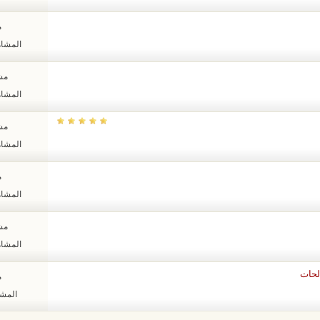
م
المشاهدات
مشا
المشاهدات
مشا
المشاهدات
م
المشاهدات
مشا
المشاهدات
لحات
م
المشاهد