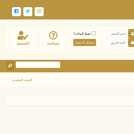
حفظ البيانات؟
مساعدة
التسجيل
البحث المتقدم