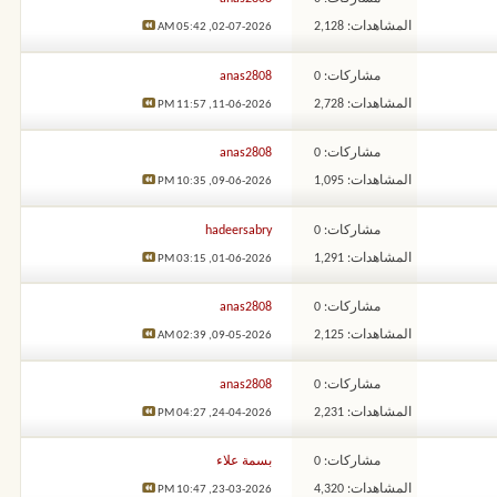
المشاهدات: 2,128
05:42 AM
02-07-2026,
مشاركات: 0
anas2808
المشاهدات: 2,728
11:57 PM
11-06-2026,
مشاركات: 0
anas2808
المشاهدات: 1,095
10:35 PM
09-06-2026,
مشاركات: 0
hadeersabry
المشاهدات: 1,291
03:15 PM
01-06-2026,
مشاركات: 0
anas2808
المشاهدات: 2,125
02:39 AM
09-05-2026,
مشاركات: 0
anas2808
المشاهدات: 2,231
04:27 PM
24-04-2026,
مشاركات: 0
بسمة علاء
المشاهدات: 4,320
10:47 PM
23-03-2026,