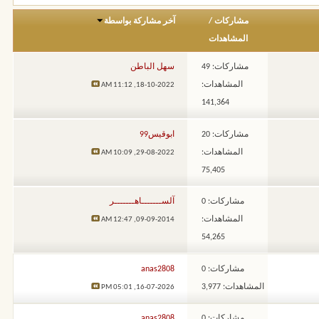
مشاركات
/
آخر مشاركة بواسطة
المشاهدات
مشاركات: 49
سهل الباطن
المشاهدات:
11:12 AM
18-10-2022,
141,364
مشاركات: 20
ابوقيس99
المشاهدات:
10:09 AM
29-08-2022,
75,405
مشاركات: 0
آلســـــــاهـــــــر
المشاهدات:
12:47 AM
09-09-2014,
54,265
مشاركات: 0
anas2808
المشاهدات: 3,977
05:01 PM
16-07-2026,
مشاركات: 0
anas2808