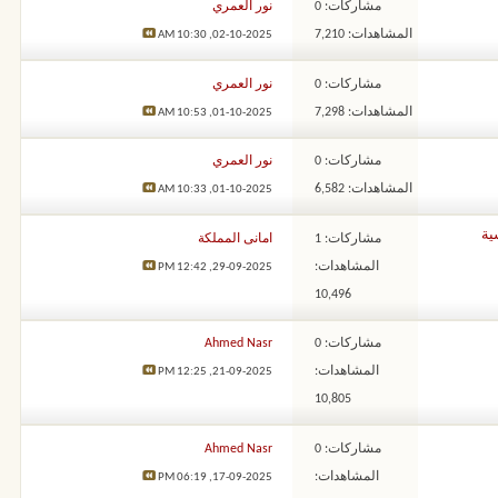
مشاركات: 0
نور العمري
المشاهدات: 7,210
10:30 AM
02-10-2025,
مشاركات: 0
نور العمري
المشاهدات: 7,298
10:53 AM
01-10-2025,
مشاركات: 0
نور العمري
المشاهدات: 6,582
10:33 AM
01-10-2025,
ية
مشاركات: 1
امانى المملكة
المشاهدات:
12:42 PM
29-09-2025,
10,496
مشاركات: 0
Ahmed Nasr
المشاهدات:
12:25 PM
21-09-2025,
10,805
مشاركات: 0
Ahmed Nasr
المشاهدات:
06:19 PM
17-09-2025,