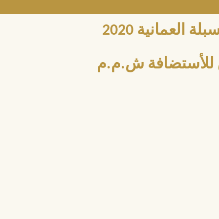
العمانية 2020
للأستضافة ش.م.م