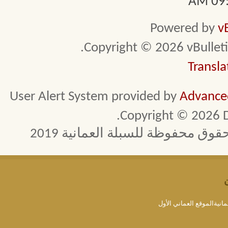
09:2
Powered by
v
Copyright © 2026 vBulletin 
Transla
User Alert System provided by
Advanced
Copyright © 2026 D
 محفوظة للسبلة العمانية 2019
مانيةالموقع العماني الأول