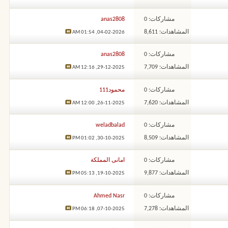
مشاركات: 0
anas2808
المشاهدات: 8,611
01:54 AM
04-02-2026,
مشاركات: 0
anas2808
المشاهدات: 7,709
12:16 AM
29-12-2025,
مشاركات: 0
محمود111
المشاهدات: 7,620
12:00 AM
26-11-2025,
مشاركات: 0
weladbalad
المشاهدات: 8,509
01:02 PM
30-10-2025,
مشاركات: 0
امانى المملكة
المشاهدات: 9,877
05:13 PM
19-10-2025,
مشاركات: 0
Ahmed Nasr
المشاهدات: 7,278
06:18 PM
07-10-2025,