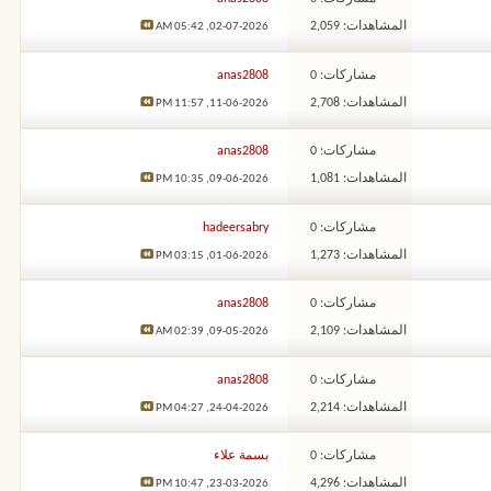
المشاهدات: 2,059
05:42 AM
02-07-2026,
مشاركات: 0
anas2808
المشاهدات: 2,708
11:57 PM
11-06-2026,
مشاركات: 0
anas2808
المشاهدات: 1,081
10:35 PM
09-06-2026,
مشاركات: 0
hadeersabry
المشاهدات: 1,273
03:15 PM
01-06-2026,
مشاركات: 0
anas2808
المشاهدات: 2,109
02:39 AM
09-05-2026,
مشاركات: 0
anas2808
المشاهدات: 2,214
04:27 PM
24-04-2026,
مشاركات: 0
بسمة علاء
المشاهدات: 4,296
10:47 PM
23-03-2026,