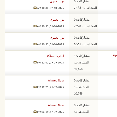
مشاركات: 0
نور العمري
المشاهدات: 7,188
10:30 AM
02-10-2025,
مشاركات: 0
نور العمري
المشاهدات: 7,278
10:53 AM
01-10-2025,
مشاركات: 0
نور العمري
المشاهدات: 6,561
10:33 AM
01-10-2025,
ية
مشاركات: 1
امانى المملكة
المشاهدات:
12:42 PM
29-09-2025,
10,468
مشاركات: 0
Ahmed Nasr
المشاهدات:
12:25 PM
21-09-2025,
10,788
مشاركات: 0
Ahmed Nasr
المشاهدات:
06:19 PM
17-09-2025,