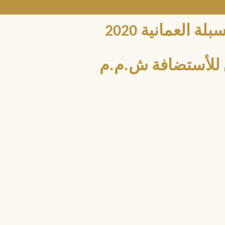
العمانية 2020
للأستضافة ش.م.م