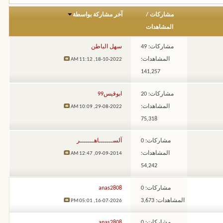
مشاركات
/
آخر مشاركة بواسطة
المشاهدات
مشاركات: 49
سهل الباطن
المشاهدات:
11:12 AM
18-10-2022,
141,257
مشاركات: 20
ابوقيس99
المشاهدات:
10:09 AM
29-08-2022,
75,318
مشاركات: 0
آلســـــــاهـــــــر
المشاهدات:
12:47 AM
09-09-2014,
54,242
مشاركات: 0
anas2808
المشاهدات: 3,673
05:01 PM
16-07-2026,
مشاركات: 0
anas2808