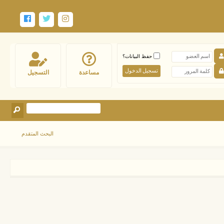
حفظ البيانات؟
مساعدة
التسجيل
البحث المتقدم