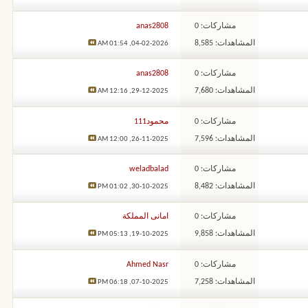
مشاركات: 0
anas2808
المشاهدات: 8,585
01:54 AM
04-02-2026,
مشاركات: 0
anas2808
المشاهدات: 7,680
12:16 AM
29-12-2025,
مشاركات: 0
محمود111
المشاهدات: 7,596
12:00 AM
26-11-2025,
مشاركات: 0
weladbalad
المشاهدات: 8,482
01:02 PM
30-10-2025,
مشاركات: 0
امانى المملكة
المشاهدات: 9,858
05:13 PM
19-10-2025,
مشاركات: 0
Ahmed Nasr
المشاهدات: 7,258
06:18 PM
07-10-2025,