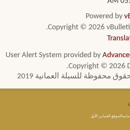
05:4
Powered by
v
Copyright © 2026 vBulletin 
Transla
User Alert System provided by
Advanced
Copyright © 2026 D
 محفوظة للسبلة العمانية 2019
مانيةالموقع العماني الأول