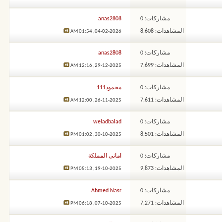
مشاركات: 0
anas2808
المشاهدات: 8,608
01:54 AM
04-02-2026,
مشاركات: 0
anas2808
المشاهدات: 7,699
12:16 AM
29-12-2025,
مشاركات: 0
محمود111
المشاهدات: 7,611
12:00 AM
26-11-2025,
مشاركات: 0
weladbalad
المشاهدات: 8,501
01:02 PM
30-10-2025,
مشاركات: 0
امانى المملكة
المشاهدات: 9,873
05:13 PM
19-10-2025,
مشاركات: 0
Ahmed Nasr
المشاهدات: 7,271
06:18 PM
07-10-2025,