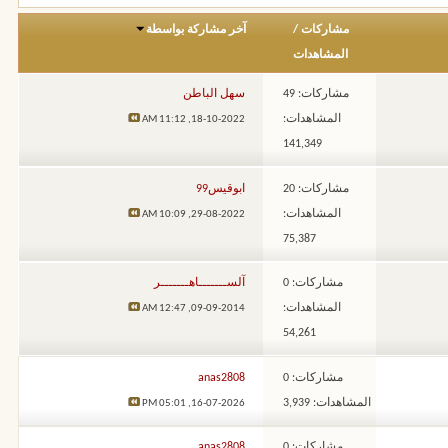
مشاركات
/
آخر مشاركة بواسطة
المشاهدات
مشاركات: 49
سهل الباطن
المشاهدات:
11:12 AM
18-10-2022,
141,349
مشاركات: 20
ابوقيس99
المشاهدات:
10:09 AM
29-08-2022,
75,387
مشاركات: 0
آلســـــــاهـــــــر
المشاهدات:
12:47 AM
09-09-2014,
54,261
مشاركات: 0
anas2808
المشاهدات: 3,939
05:01 PM
16-07-2026,
مشاركات: 0
anas2808