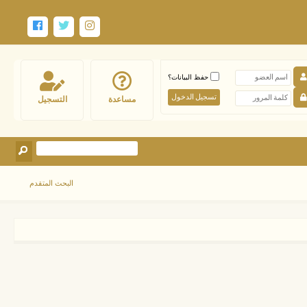
حفظ البيانات؟
مساعدة
التسجيل
البحث المتقدم