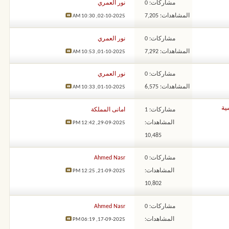
مشاركات: 0
نور العمري
المشاهدات: 7,205
10:30 AM
02-10-2025,
مشاركات: 0
نور العمري
المشاهدات: 7,292
10:53 AM
01-10-2025,
مشاركات: 0
نور العمري
المشاهدات: 6,575
10:33 AM
01-10-2025,
ية
مشاركات: 1
امانى المملكة
المشاهدات:
12:42 PM
29-09-2025,
10,485
مشاركات: 0
Ahmed Nasr
المشاهدات:
12:25 PM
21-09-2025,
10,802
مشاركات: 0
Ahmed Nasr
المشاهدات:
06:19 PM
17-09-2025,