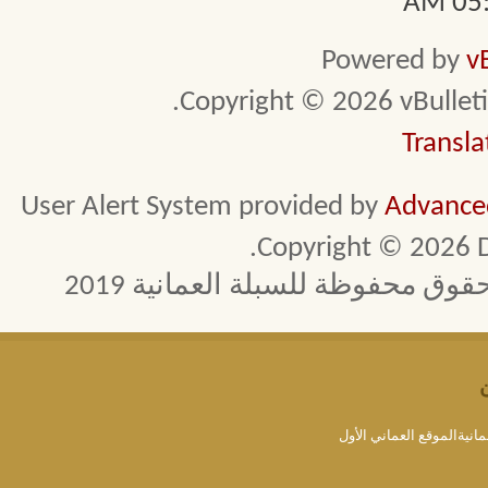
05:4
Powered by
v
Copyright © 2026 vBulletin 
Transla
User Alert System provided by
Advanced
Copyright © 2026 D
 محفوظة للسبلة العمانية 2019
مانيةالموقع العماني الأول