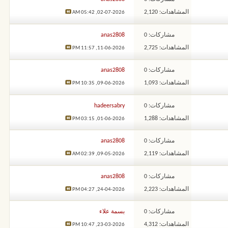
المشاهدات: 2,120
05:42 AM
02-07-2026,
مشاركات: 0
anas2808
المشاهدات: 2,725
11:57 PM
11-06-2026,
مشاركات: 0
anas2808
المشاهدات: 1,093
10:35 PM
09-06-2026,
مشاركات: 0
hadeersabry
المشاهدات: 1,288
03:15 PM
01-06-2026,
مشاركات: 0
anas2808
المشاهدات: 2,119
02:39 AM
09-05-2026,
مشاركات: 0
anas2808
المشاهدات: 2,223
04:27 PM
24-04-2026,
مشاركات: 0
بسمة علاء
المشاهدات: 4,312
10:47 PM
23-03-2026,