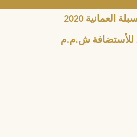
العمانية 2020
للأستضافة ش.م.م