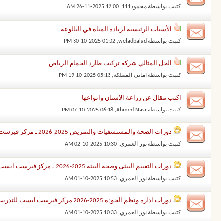
كتبت بواسطة
محمود111
‏, 26-11-2025 12:00 AM
الأسباب الرئيسية لزيادة المياه في البالوعة
كتبت بواسطة
weladbalad
‏, 30-10-2025 01:02 PM
الحل المثالي شركة تركيب طارد الحمام الرياض
كتبت بواسطة
امانى المملكة
‏, 19-10-2025 05:13 PM
اكتب مقال عن زراعة الاسنان وانواعها
كتبت بواسطة
Ahmed Nasr
‏, 07-10-2025 06:18 PM
دورات الصحة والمستشفيات والتمريض 2025-2026 ـ مركز فيرست ايست للتدريب
كتبت بواسطة
نور العمري
‏, 02-10-2025 10:30 AM
دورات التقييم البيئى وصحة البيئة 2025-2026 ـ مركز فيرست ايست للتدريب
كتبت بواسطة
نور العمري
‏, 01-10-2025 10:53 AM
دورات ادارة ونظم الجودة 2025-2026 مركز فيرست ايست للتدريب
كتبت بواسطة
نور العمري
‏, 01-10-2025 10:33 AM