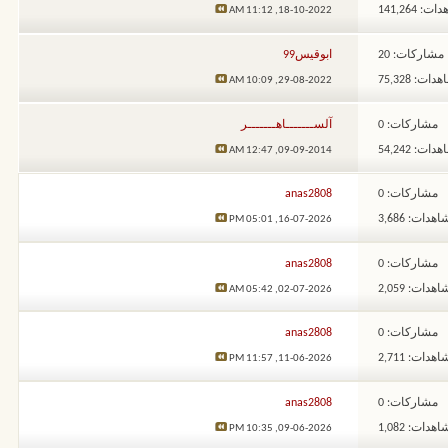
: 141,264
11:12 AM
18-10-2022,
مشاركات: 20
ابوقيس99
ات: 75,328
10:09 AM
29-08-2022,
مشاركات: 0
آلســـــــاهـــــــر
ات: 54,242
12:47 AM
09-09-2014,
مشاركات: 0
anas2808
هدات: 3,686
05:01 PM
16-07-2026,
مشاركات: 0
anas2808
هدات: 2,059
05:42 AM
02-07-2026,
مشاركات: 0
anas2808
هدات: 2,711
11:57 PM
11-06-2026,
مشاركات: 0
anas2808
هدات: 1,082
10:35 PM
09-06-2026,