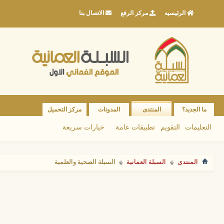
الرئيسيه
مركز الرفع
الاتصال بنا
ما الجديد؟
المنتدى
المدونات
مركز التحميل
التعليمات
التقويم
تطبيقات عامة
خيارات سريعة
المنتدى
السبلة العمانية
السبلة الصحية والعلمية