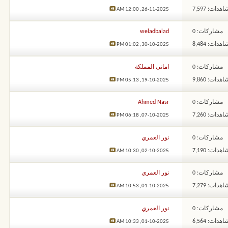
هدات: 7,597
12:00 AM
26-11-2025,
مشاركات: 0
weladbalad
هدات: 8,484
01:02 PM
30-10-2025,
مشاركات: 0
امانى المملكة
هدات: 9,860
05:13 PM
19-10-2025,
مشاركات: 0
Ahmed Nasr
هدات: 7,260
06:18 PM
07-10-2025,
مشاركات: 0
نور العمري
هدات: 7,190
10:30 AM
02-10-2025,
مشاركات: 0
نور العمري
هدات: 7,279
10:53 AM
01-10-2025,
مشاركات: 0
نور العمري
هدات: 6,564
10:33 AM
01-10-2025,