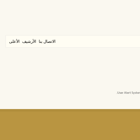
الاتصال بنا
الأرشيف
الأعلى
User Alert Syst