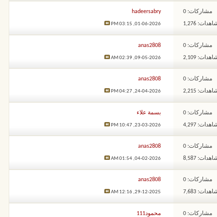
مشاركات: 0
hadeersabry
هدات: 1,276
03:15 PM
01-06-2026,
مشاركات: 0
anas2808
هدات: 2,109
02:39 AM
09-05-2026,
مشاركات: 0
anas2808
هدات: 2,215
04:27 PM
24-04-2026,
مشاركات: 0
بسمة علاء
هدات: 4,297
10:47 PM
23-03-2026,
مشاركات: 0
anas2808
هدات: 8,587
01:54 AM
04-02-2026,
مشاركات: 0
anas2808
هدات: 7,683
12:16 AM
29-12-2025,
مشاركات: 0
محمود111