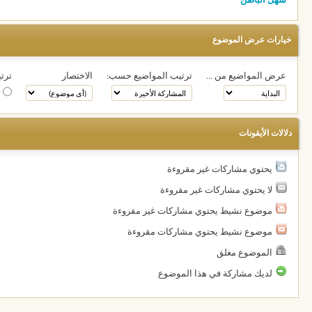
سهل الباطن
خيارات عرض الموضوع
عرض المواضيع من ...
ترتيب المواضيع حسب:
الاختصار
ترتي
ت
دلالات الأيقونات
يحتوي مشاركات غير مقروءة
لا يحتوي مشاركات غير مقروءة
موضوع نشيط يحتوي مشاركات غير مقروءة
موضوع نشيط يحتوي مشاركات مقروءة
الموضوع مغلق
لديك مشاركة في هذا الموضوع