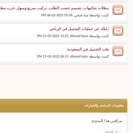
مظلات شاليهات..تصميم حسب الطلب..تركيب سريع وسهل..جرب مظلاتنا
كتبت بواسطة
منة فتحي
‏, 06-02-2025 05:56 PM
دليلك عن عمليات التجميل في الرياض
كتبت بواسطة
Ahmed Nasr
‏, 21-09-2025 12:25 PM
طب التجميل في السعودية
كتبت بواسطة
Ahmed Nasr
‏, 17-09-2025 06:19 PM
معلومات المنتدى والخيارات
مراقبي هذا المنتدى