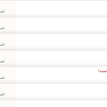
المشا
المشا
المشا
المشا
المشا
المشا