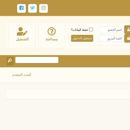
حفظ البيانات؟
مساعدة
التسجيل
البحث المتقدم