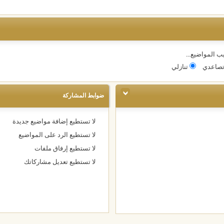
ب المواضيع...
صاعدي
تنازلي
ضوابط المشاركة
لا تستطيع
إضافة مواضيع جديدة
لا تستطيع
الرد على المواضيع
لا تستطيع
إرفاق ملفات
لا تستطيع
تعديل مشاركاتك