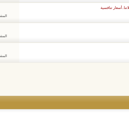
..أسعار تنافسية
المشاهد
المشاهد
المشاهد