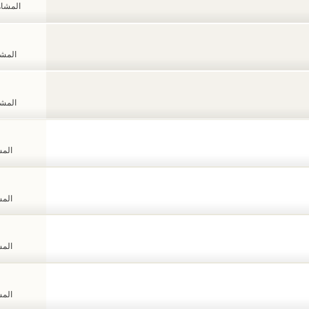
المشاهدات
المشاهد
المشاهد
المشا
المشا
المشا
المشا