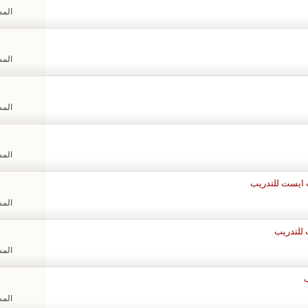
المشا
المشا
المشا
المشا
المشا
المشا
المشا