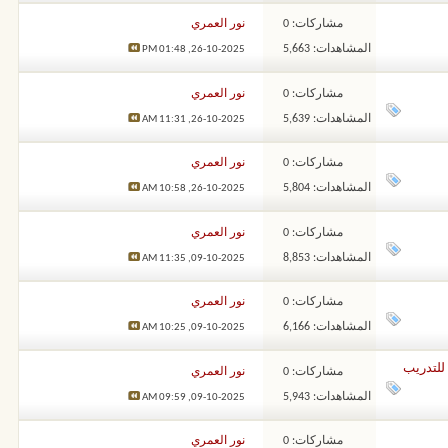
مشاركات: 0
نور العمري
المشاهدات: 5,663
01:48 PM
26-10-2025,
مشاركات: 0
نور العمري
المشاهدات: 5,639
11:31 AM
26-10-2025,
مشاركات: 0
نور العمري
المشاهدات: 5,804
10:58 AM
26-10-2025,
مشاركات: 0
نور العمري
المشاهدات: 8,853
11:35 AM
09-10-2025,
مشاركات: 0
نور العمري
المشاهدات: 6,166
10:25 AM
09-10-2025,
مشاركات: 0
نور العمري
المشاهدات: 5,943
09:59 AM
09-10-2025,
مشاركات: 0
نور العمري