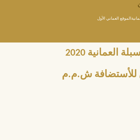
مانيةالموقع العماني الأول
العمانية 2020
للأستضافة ش.م.م