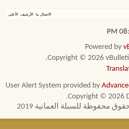
الاتصال بنا
الأرشيف
الأعلى
08:4
Powered by
v
Copyright © 2026 vBulletin 
Transla
User Alert System provided by
Advanced
Copyright © 2026 D
 محفوظة للسبلة العمانية 2019