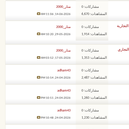
مشاركات: 0
منار_2000
المشاهدات: 6,670
11:06 AM
14-06-2026,
لتجارية
مشاركات: 0
منار_2000
المشاهدات: 1,914
10:20 AM
29-05-2026,
التجاري
مشاركات: 0
منار_2000
المشاهدات: 1,353
03:52 AM
17-05-2026,
مشاركات: 0
adham43
المشاهدات: 2,487
10:54 PM
24-04-2026,
مشاركات: 0
adham43
المشاهدات: 1,260
10:51 PM
24-04-2026,
مشاركات: 0
adham43
المشاهدات: 1,230
10:48 PM
24-04-2026,