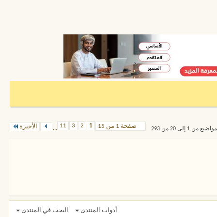
11
3
2
1
صفحة 1 من 15
الأخيرة
...
من 1 إلى 20 من 293
أدوات المنتدى
البحث في المنتدى