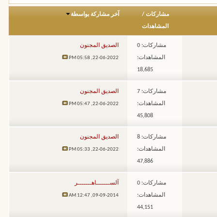
مشاركات
/
آخر مشاركة بواسطة
المشاهدات
مشاركات: 0
الصديق المجنون
المشاهدات:
05:58 PM
22-06-2022,
18,685
مشاركات: 7
الصديق المجنون
المشاهدات:
05:47 PM
22-06-2022,
45,808
مشاركات: 8
الصديق المجنون
المشاهدات:
05:33 PM
22-06-2022,
47,886
مشاركات: 0
آلســـــــاهـــــــر
المشاهدات:
12:47 AM
09-09-2014,
44,151