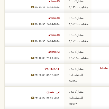
مشاركات: 0
adham43
المشاهدات: 1,155
10:37 PM
24-04-2026,
مشاركات: 0
adham43
المشاهدات: 1,169
10:35 PM
24-04-2026,
مشاركات: 0
adham43
المشاهدات: 1,159
10:33 PM
24-04-2026,
مشاركات: 0
adham43
المشاهدات: 1,161
10:30 PM
24-04-2026,
 سلطنة
مشاركات: 0
HASHIM SAIF
المشاهدات:
08:00 PM
01-12-2025,
16,066
مشاركات: 0
نور العمري
المشاهدات:
02:27 PM
26-10-2025,
10,097