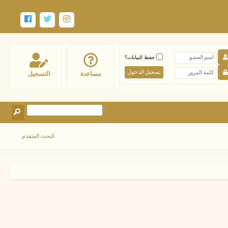
حفظ البيانات؟
مساعدة
التسجيل
البحث المتقدم