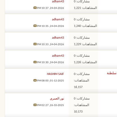
مشاركات: 0
adham43
المشاهدات: 1,221
10:37 PM
24-04-2026,
مشاركات: 0
adham43
المشاهدات: 1,240
10:35 PM
24-04-2026,
مشاركات: 0
adham43
المشاهدات: 1,229
10:33 PM
24-04-2026,
مشاركات: 0
adham43
المشاهدات: 1,226
10:30 PM
24-04-2026,
 سلطنة
مشاركات: 0
HASHIM SAIF
المشاهدات:
08:00 PM
01-12-2025,
16,157
مشاركات: 0
نور العمري
المشاهدات:
02:27 PM
26-10-2025,
10,173