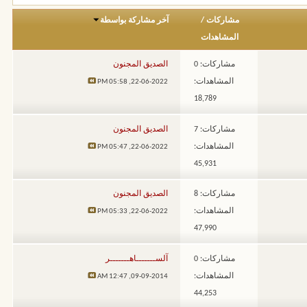
مشاركات
/
آخر مشاركة بواسطة
المشاهدات
مشاركات: 0
الصديق المجنون
المشاهدات:
05:58 PM
22-06-2022,
18,789
مشاركات: 7
الصديق المجنون
المشاهدات:
05:47 PM
22-06-2022,
45,931
مشاركات: 8
الصديق المجنون
المشاهدات:
05:33 PM
22-06-2022,
47,990
مشاركات: 0
آلســـــــاهـــــــر
المشاهدات:
12:47 AM
09-09-2014,
44,253