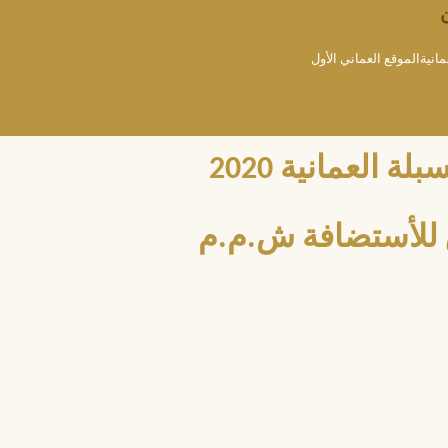
مانيةالموقع العماني الأول
العمانية 2020
للأستضافة ش.م.م