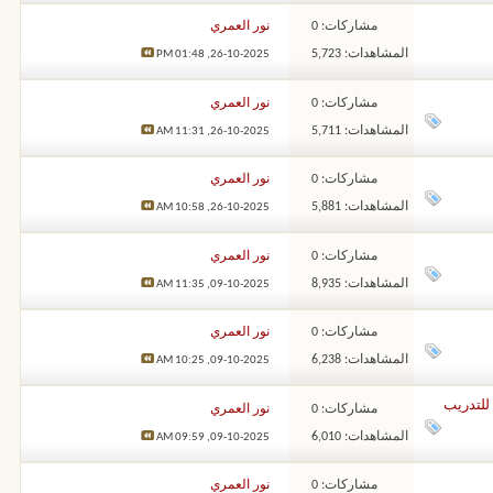
مشاركات: 0
نور العمري
المشاهدات: 5,723
01:48 PM
26-10-2025,
مشاركات: 0
نور العمري
المشاهدات: 5,711
11:31 AM
26-10-2025,
مشاركات: 0
نور العمري
المشاهدات: 5,881
10:58 AM
26-10-2025,
مشاركات: 0
نور العمري
المشاهدات: 8,935
11:35 AM
09-10-2025,
مشاركات: 0
نور العمري
المشاهدات: 6,238
10:25 AM
09-10-2025,
مشاركات: 0
نور العمري
المشاهدات: 6,010
09:59 AM
09-10-2025,
مشاركات: 0
نور العمري