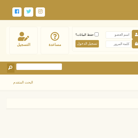
حفظ البيانات؟
مساعدة
التسجيل
البحث المتقدم