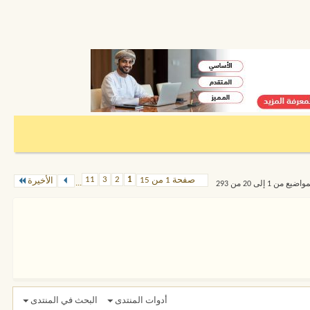
11
3
2
1
صفحة 1 من 15
الأخيرة
...
من 1 إلى 20 من 293
أدوات المنتدى
البحث في المنتدى