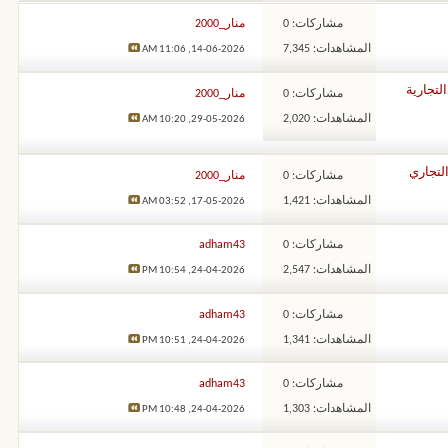
مشاركات: 0
منار_2000
المشاهدات: 7,345
11:06 AM
14-06-2026,
لتجارية
مشاركات: 0
منار_2000
المشاهدات: 2,020
10:20 AM
29-05-2026,
التجاري
مشاركات: 0
منار_2000
المشاهدات: 1,421
03:52 AM
17-05-2026,
مشاركات: 0
adham43
المشاهدات: 2,547
10:54 PM
24-04-2026,
مشاركات: 0
adham43
المشاهدات: 1,341
10:51 PM
24-04-2026,
مشاركات: 0
adham43
المشاهدات: 1,303
10:48 PM
24-04-2026,