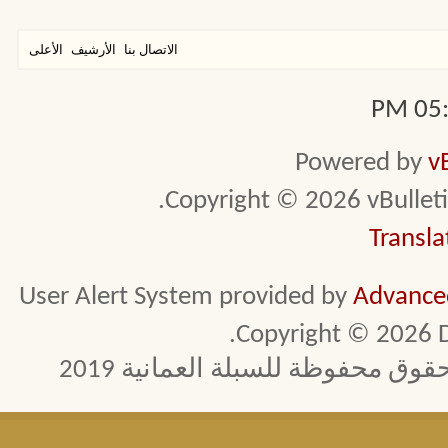
الاتصال بنا
الأرشيف
الأعلى
05:1
Powered by
v
Copyright © 2026 vBulletin 
Transla
User Alert System provided by
Advanced
Copyright © 2026 D
 محفوظة للسبلة العمانية 2019