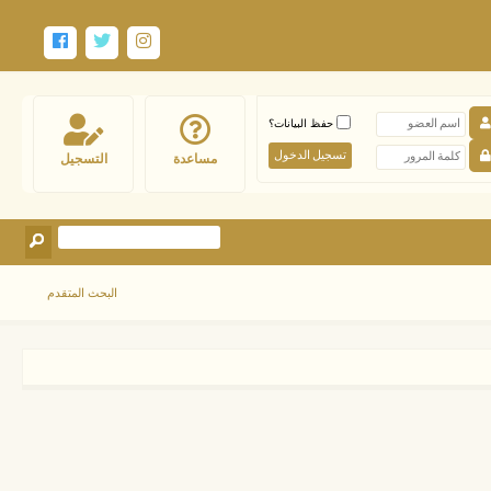
حفظ البيانات؟
مساعدة
التسجيل
البحث المتقدم