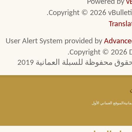
Powered by
v
Copyright © 2026 vBulletin 
Transla
User Alert System provided by
Advanced
Copyright © 2026 D
 محفوظة للسبلة العمانية 2019
مانيةالموقع العماني الأول