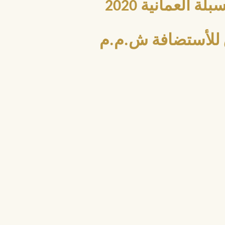
العمانية 2020
للأستضافة ش.م.م