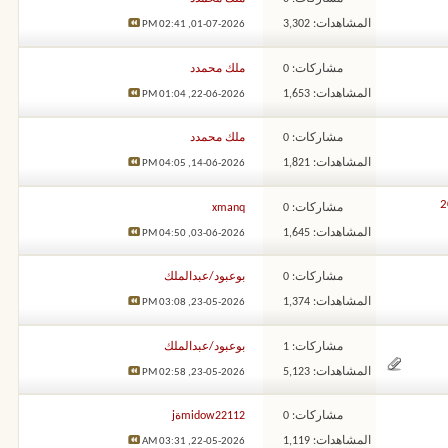
المشاهدات: 3,302
02:41 PM
01-07-2026,
مشاركات: 0
ملك محمدد
المشاهدات: 1,653
01:04 PM
22-06-2026,
مشاركات: 0
ملك محمدد
المشاهدات: 1,821
04:05 PM
14-06-2026,
مشاركات: 0
xmanq
المشاهدات: 1,645
04:50 PM
03-06-2026,
مشاركات: 0
بوعبود/عبدالملك
المشاهدات: 1,374
03:08 PM
23-05-2026,
مشاركات: 1
بوعبود/عبدالملك
المشاهدات: 5,123
02:58 PM
23-05-2026,
مشاركات: 0
midow22112ةj
المشاهدات: 1,119
03:31 AM
22-05-2026,