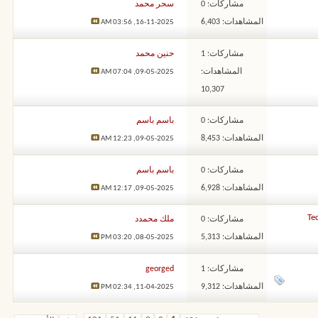
مشاركات: 0
سحر محمد
المشاهدات: 6,403
03:56 AM
16-11-2025,
مشاركات: 1
حنين محمد
المشاهدات:
07:04 AM
09-05-2025,
10,307
مشاركات: 0
باسم باسم
المشاهدات: 8,453
12:23 AM
09-05-2025,
مشاركات: 0
باسم باسم
المشاهدات: 6,928
12:17 AM
09-05-2025,
مشاركات: 0
ملك محمدد
المشاهدات: 5,313
03:20 PM
08-05-2025,
مشاركات: 1
georged
المشاهدات: 9,312
02:34 PM
11-04-2025,