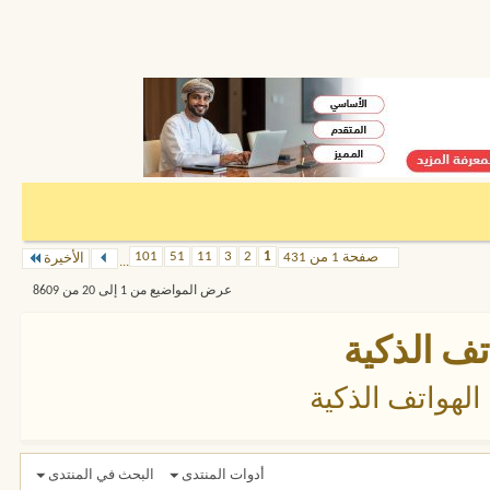
101
51
11
3
2
1
صفحة 1 من 431
الأخيرة
...
عرض المواضيع من 1 إلى 20 من 8609
تف الذكية
الهواتف الذكية
أدوات المنتدى
البحث في المنتدى