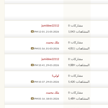
مشاركات: 0
midow22112ةj
المشاهدات: 1,043
12:01 PM
21-05-2026,
مشاركات: 0
ملك محمدد
المشاهدات: 4,811
01:56 PM
01-03-2026,
مشاركات: 0
midow22112ةj
المشاهدات: 9,889
10:41 PM
29-01-2026,
مشاركات: 0
لولي5
المشاهدات: 5,426
10:37 PM
29-01-2026,
مشاركات: 0
ملك محمدد
المشاهدات: 5,489
05:16 PM
18-01-2026,