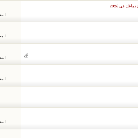
اغك في 2026
المشا
المشا
المشا
المشا
المشا