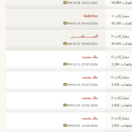
ات: 96,884
10:08 PM
30-01-2021,
مشاركات: 1
kaderinos
ات: 43,100
05:10 PM
06-03-2020,
مشاركات: 0
آلســـــــاهـــــــر
ات: 44,445
12:47 AM
09-09-2014,
مشاركات: 0
ملك محمدد
هدات: 2,184
12:13 PM
27-07-2026,
مشاركات: 0
ملك محمدد
هدات: 3,326
02:41 PM
01-07-2026,
مشاركات: 0
ملك محمدد
هدات: 1,656
01:04 PM
22-06-2026,
مشاركات: 0
ملك محمدد
هدات: 1,832
04:05 PM
14-06-2026,