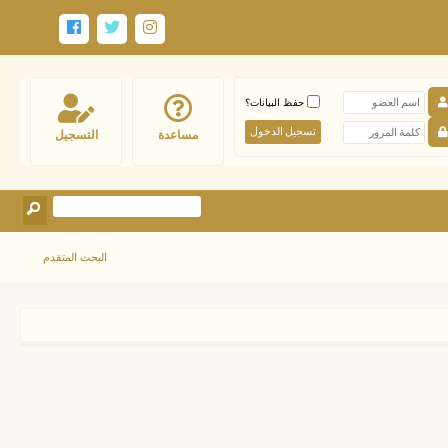
حفظ البيانات؟
مساعدة
التسجيل
البحث المتقدم