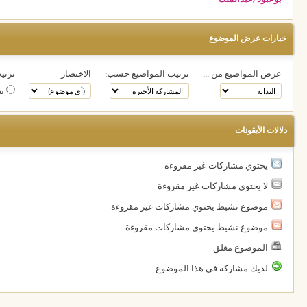
خيارات عرض الموضوع
عرض المواضيع من ...
ترتيب المواضيع حسب:
الاختصار
ترتيب
تص
دلالات الأيقونات
يحتوي مشاركات غير مقروءة
لا يحتوي مشاركات غير مقروءة
موضوع نشيط يحتوي مشاركات غير مقروءة
موضوع نشيط يحتوي مشاركات مقروءة
الموضوع مغلق
لديك مشاركة في هذا الموضوع