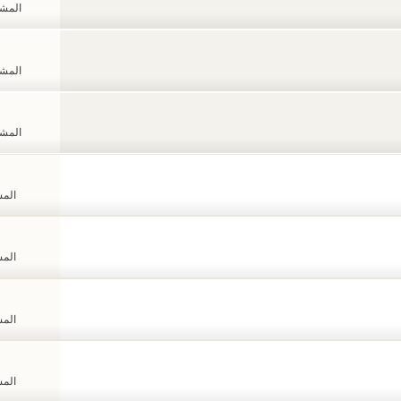
المشاهد
المشاهد
المشاهد
المشا
المشا
المشا
المشا