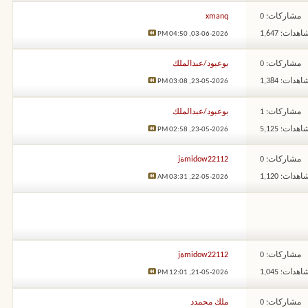
مشاركات: 0
xmanq
هدات: 1,647
04:50 PM
03-06-2026,
مشاركات: 0
بوعبود/عبدالملك
هدات: 1,384
03:08 PM
23-05-2026,
مشاركات: 1
بوعبود/عبدالملك
هدات: 5,125
02:58 PM
23-05-2026,
مشاركات: 0
midow22112ةj
هدات: 1,120
03:31 AM
22-05-2026,
مشاركات: 0
midow22112ةj
هدات: 1,045
12:01 PM
21-05-2026,
مشاركات: 0
ملك محمدد