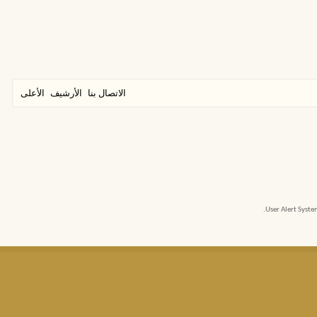
الاتصال بنا
الأرشيف
الأعلى
User Alert Syst