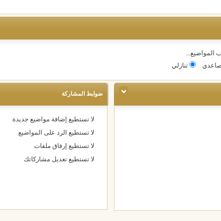
 المواضيع...
اعدي
تنازلي
ضوابط المشاركة
لا تستطيع
إضافة مواضيع جديدة
لا تستطيع
الرد على المواضيع
لا تستطيع
إرفاق ملفات
لا تستطيع
تعديل مشاركاتك