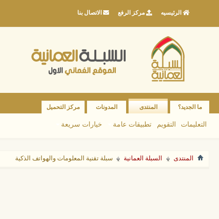
الرئيسيه
مركز الرفع
الاتصال بنا
ما الجديد؟
المنتدى
المدونات
مركز التحميل
التعليمات
التقويم
تطبيقات عامة
خيارات سريعة
المنتدى
السبلة العمانية
سبلة تقنية المعلومات والهواتف الذكية