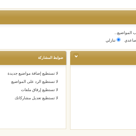
 المواضيع...
اعدي
تنازلي
ضوابط المشاركة
لا تستطيع
إضافة مواضيع جديدة
لا تستطيع
الرد على المواضيع
لا تستطيع
إرفاق ملفات
لا تستطيع
تعديل مشاركاتك