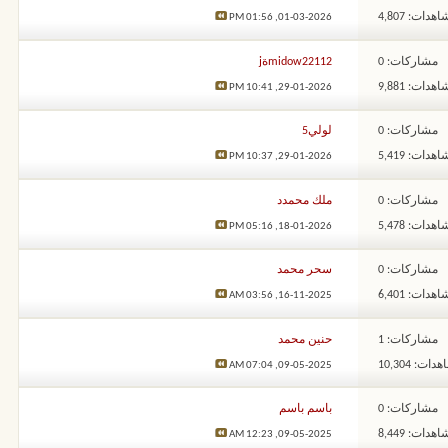
هدات: 4,807
01:56 PM
01-03-2026,
مشاركات: 0
midow22112ةj
هدات: 9,881
10:41 PM
29-01-2026,
مشاركات: 0
لولي5
هدات: 5,419
10:37 PM
29-01-2026,
مشاركات: 0
ملك محمدد
هدات: 5,478
05:16 PM
18-01-2026,
مشاركات: 0
سحر محمد
هدات: 6,401
03:56 AM
16-11-2025,
مشاركات: 1
حنين محمد
ات: 10,304
07:04 AM
09-05-2025,
مشاركات: 0
باسم باسم
هدات: 8,449
12:23 AM
09-05-2025,