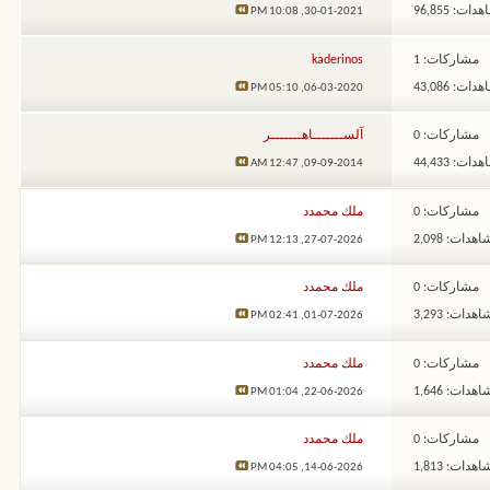
ات: 96,855
10:08 PM
30-01-2021,
مشاركات: 1
kaderinos
ات: 43,086
05:10 PM
06-03-2020,
مشاركات: 0
آلســـــــاهـــــــر
ات: 44,433
12:47 AM
09-09-2014,
مشاركات: 0
ملك محمدد
هدات: 2,098
12:13 PM
27-07-2026,
مشاركات: 0
ملك محمدد
هدات: 3,293
02:41 PM
01-07-2026,
مشاركات: 0
ملك محمدد
هدات: 1,646
01:04 PM
22-06-2026,
مشاركات: 0
ملك محمدد
هدات: 1,813
04:05 PM
14-06-2026,