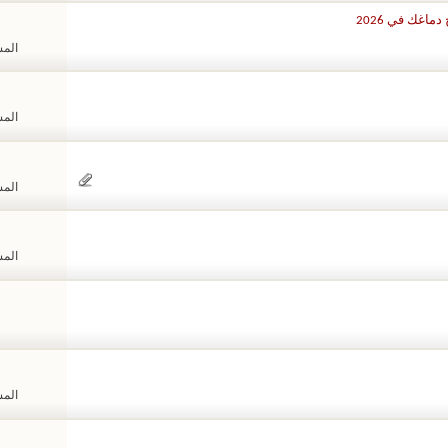
اغك في 2026
المشا
المشا
المشا
المشا
المشا