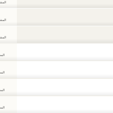
المشاهد
المشاهد
المشاهد
المشا
المشا
المشا
المشا