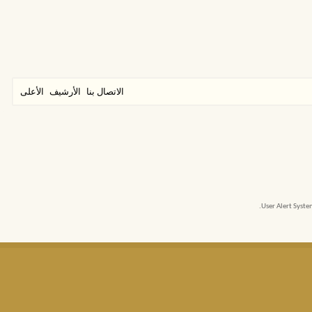
الاتصال بنا
الأرشيف
الأعلى
User Alert Syst