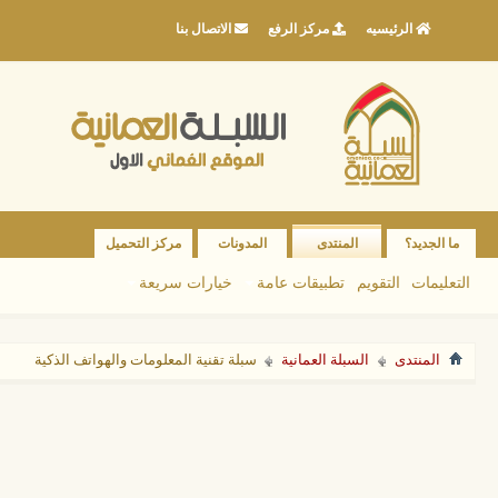
الرئيسيه
مركز الرفع
الاتصال بنا
ما الجديد؟
المنتدى
المدونات
مركز التحميل
التعليمات
التقويم
تطبيقات عامة
خيارات سريعة
المنتدى
السبلة العمانية
سبلة تقنية المعلومات والهواتف الذكية