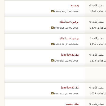
مشاركات: 0
xmanq
هدات: 1,640
04:50 PM
03-06-2026,
مشاركات: 0
بوعبود/عبدالملك
هدات: 1,370
03:08 PM
23-05-2026,
مشاركات: 1
بوعبود/عبدالملك
هدات: 5,116
02:58 PM
23-05-2026,
مشاركات: 0
midow22112ةj
هدات: 1,113
03:31 AM
22-05-2026,
مشاركات: 0
midow22112ةj
هدات: 1,039
12:01 PM
21-05-2026,
مشاركات: 0
ملك محمدد