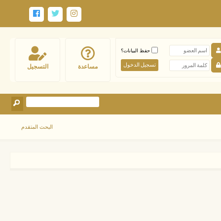
حفظ البيانات؟
مساعدة
التسجيل
البحث المتقدم