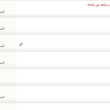
اغك في 2026
المشا
المشا
المشا
المشا
المشا