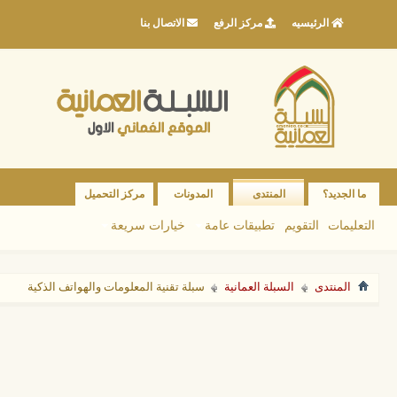
الرئيسيه
مركز الرفع
الاتصال بنا
ما الجديد؟
المنتدى
المدونات
مركز التحميل
التعليمات
التقويم
تطبيقات عامة
خيارات سريعة
المنتدى
السبلة العمانية
سبلة تقنية المعلومات والهواتف الذكية