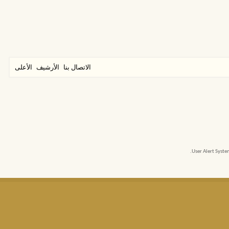
الاتصال بنا
الأرشيف
الأعلى
User Alert Syst