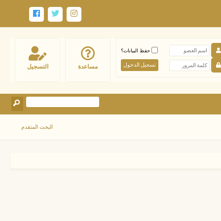
حفظ البيانات؟
مساعدة
التسجيل
البحث المتقدم