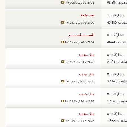
ات: 96,884
10:08 PM
30-01-2021,
مشاركات: 1
kaderinos
ات: 43,100
05:10 PM
06-03-2020,
مشاركات: 0
آلســـــــاهـــــــر
ات: 44,445
12:47 AM
09-09-2014,
مشاركات: 0
ملك محمدد
هدات: 2,184
12:13 PM
27-07-2026,
مشاركات: 0
ملك محمدد
هدات: 3,326
02:41 PM
01-07-2026,
مشاركات: 0
ملك محمدد
هدات: 1,656
01:04 PM
22-06-2026,
مشاركات: 0
ملك محمدد
هدات: 1,832
04:05 PM
14-06-2026,