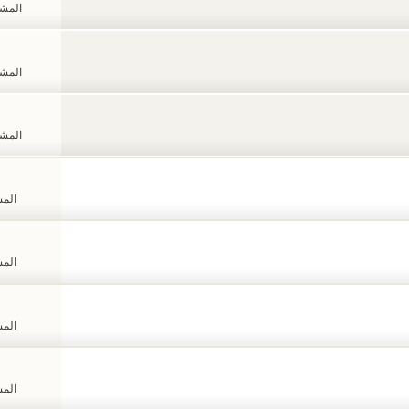
المشاهد
المشاهد
المشاهد
المشا
المشا
المشا
المشا