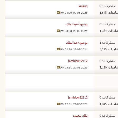
مشاركات: 0
xmanq
هدات: 1,648
04:50 PM
03-06-2026,
مشاركات: 0
بوعبود/عبدالملك
هدات: 1,384
03:08 PM
23-05-2026,
مشاركات: 1
بوعبود/عبدالملك
هدات: 5,125
02:58 PM
23-05-2026,
مشاركات: 0
midow22112ةj
هدات: 1,120
03:31 AM
22-05-2026,
مشاركات: 0
midow22112ةj
هدات: 1,045
12:01 PM
21-05-2026,
مشاركات: 0
ملك محمدد