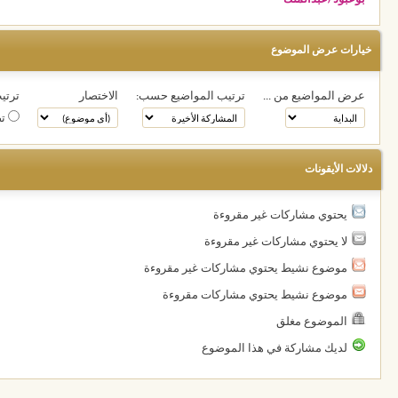
خيارات عرض الموضوع
عرض المواضيع من ...
ترتيب المواضيع حسب:
الاختصار
ترتيب
تص
دلالات الأيقونات
يحتوي مشاركات غير مقروءة
لا يحتوي مشاركات غير مقروءة
موضوع نشيط يحتوي مشاركات غير مقروءة
موضوع نشيط يحتوي مشاركات مقروءة
الموضوع مغلق
لديك مشاركة في هذا الموضوع