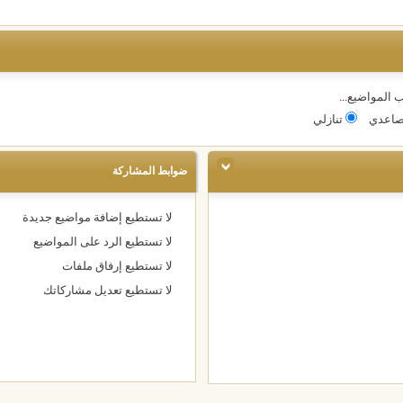
 المواضيع...
اعدي
تنازلي
ضوابط المشاركة
لا تستطيع
إضافة مواضيع جديدة
لا تستطيع
الرد على المواضيع
لا تستطيع
إرفاق ملفات
لا تستطيع
تعديل مشاركاتك