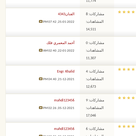
11,774
مشاركات: 8
الفنان4343
المشاهدات:
07:42 PM
25-01-2022,
14,511
مشاركات: 0
أحمد المعمري فلك
المشاهدات:
02:40 AM
22-01-2022,
11,307
مشاركات: 4
Engr. Khalid
المشاهدات:
04:40 PM
21-12-2021,
12,673
مشاركات: 9
mahdi123456
المشاهدات:
02:26 PM
05-12-2021,
17,046
مشاركات: 6
mahdi123456