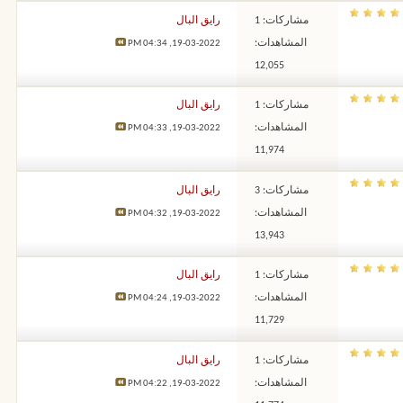
مشاركات: 1
رايق البال
المشاهدات:
04:34 PM
19-03-2022,
12,055
مشاركات: 1
رايق البال
المشاهدات:
04:33 PM
19-03-2022,
11,974
مشاركات: 3
رايق البال
المشاهدات:
04:32 PM
19-03-2022,
13,943
مشاركات: 1
رايق البال
المشاهدات:
04:24 PM
19-03-2022,
11,729
مشاركات: 1
رايق البال
المشاهدات:
04:22 PM
19-03-2022,