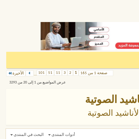
101
51
11
3
2
1
صفحة 1 من 165
الأخيرة
...
عرض المواضيع من 1 إلى 20 من 3293
اشيد الصوتية
أناشيد الصوتية
أدوات المنتدى
البحث في المنتدى