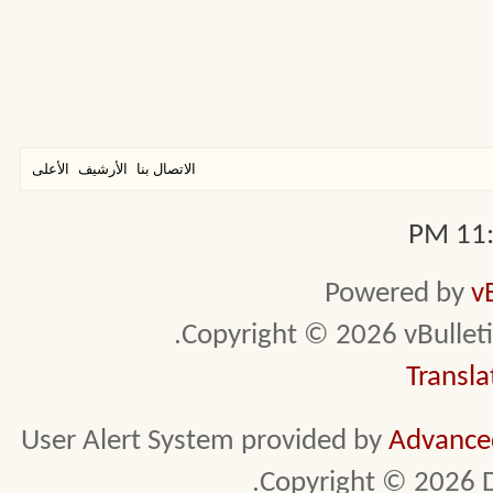
الاتصال بنا
الأرشيف
الأعلى
11:4
Powered by
v
Copyright © 2026 vBulletin 
Transla
User Alert System provided by
Advanced
Copyright © 2026 D