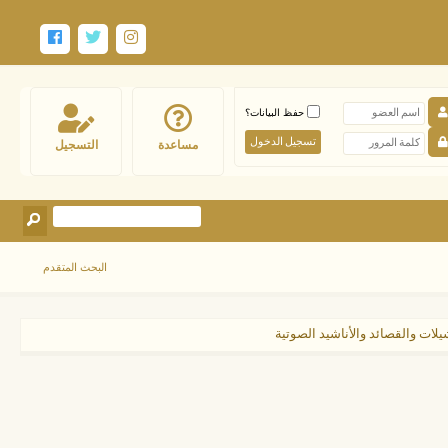
حفظ البيانات؟
مساعدة
التسجيل
البحث المتقدم
يلات والقصائد والأناشيد الصوتية