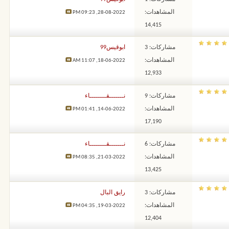
المشاهدات:
09:23 PM
28-08-2022,
14,415
مشاركات: 3
ابوقيس99
المشاهدات:
11:07 AM
18-06-2022,
12,933
مشاركات: 9
نـــــــقــــــــاء
المشاهدات:
01:41 PM
14-06-2022,
17,190
مشاركات: 6
نـــــــقــــــــاء
المشاهدات:
08:35 PM
21-03-2022,
13,425
مشاركات: 3
رايق البال
المشاهدات:
04:35 PM
19-03-2022,
12,404