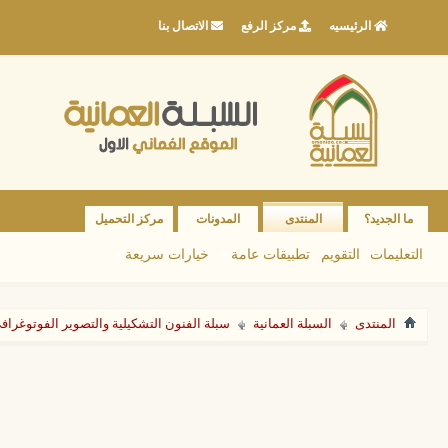
الرئيسيه
مركز الرفع
الاتصال بنا
ما الجديد؟
المنتدى
المدونات
مركز التحميل
التعليمات
التقويم
تطبيقات عامة
خيارات سريعة
المنتدى
السبلة العمانية
سبلة الفنون التشكيلية والتصوير الفوتوغراف