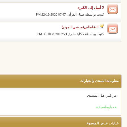
لا أميل إلى الكثرة
كتبت بواسطة
ضياء القرآن
‏, 22-12-2020 07:47 PM
التقاطاتي(مرسى الموج)
كتبت بواسطة
حكاية حلم/
‏, 30-10-2020 02:21 PM
معلومات المنتدى والخيارات
مراقبي هذا المنتدى
• دبلوماسية •
خيارات عرض الموضوع