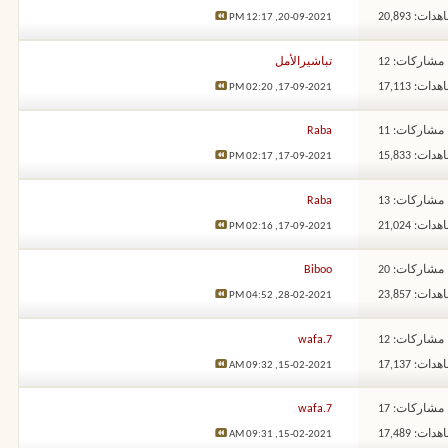
ات: 20,893
12:17 PM
20-09-2021,
مشاركات: 12
تباشيرالأمل
ات: 17,113
02:20 PM
17-09-2021,
مشاركات: 11
Raba
ات: 15,833
02:17 PM
17-09-2021,
مشاركات: 13
Raba
ات: 21,024
02:16 PM
17-09-2021,
مشاركات: 20
Biboo
ات: 23,857
04:52 PM
28-02-2021,
مشاركات: 12
wafa.7
ات: 17,137
09:32 AM
15-02-2021,
مشاركات: 17
wafa.7
ات: 17,489
09:31 AM
15-02-2021,