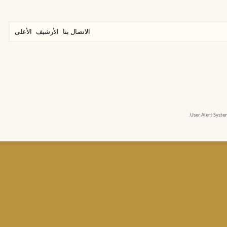
الاتصال بنا
الأرشيف
الأعلى
User Alert Syst