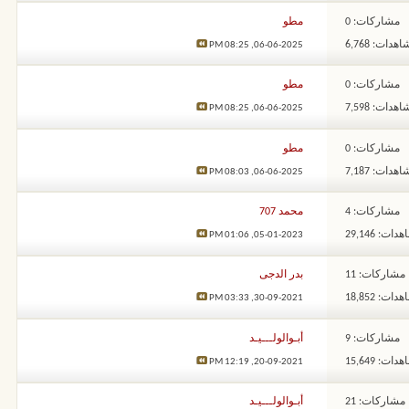
مشاركات: 0
مطو
هدات: 6,768
08:25 PM
06-06-2025,
مشاركات: 0
مطو
هدات: 7,598
08:25 PM
06-06-2025,
مشاركات: 0
مطو
هدات: 7,187
08:03 PM
06-06-2025,
مشاركات: 4
محمد 707
ات: 29,146
01:06 PM
05-01-2023,
مشاركات: 11
بدر الدجى
ات: 18,852
03:33 PM
30-09-2021,
مشاركات: 9
أبـوالولـــيـد
ات: 15,649
12:19 PM
20-09-2021,
مشاركات: 21
أبـوالولـــيـد