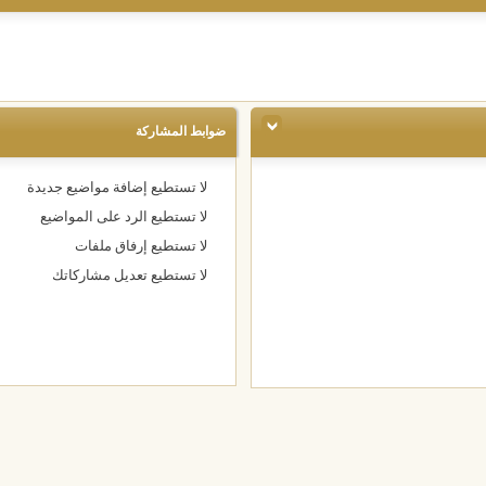
ضوابط المشاركة
لا تستطيع
إضافة مواضيع جديدة
لا تستطيع
الرد على المواضيع
لا تستطيع
إرفاق ملفات
لا تستطيع
تعديل مشاركاتك