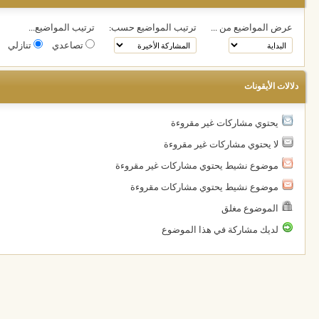
عرض المواضيع من ...
ترتيب المواضيع حسب:
ترتيب المواضيع...
تصاعدي
تنازلي
دلالات الأيقونات
يحتوي مشاركات غير مقروءة
لا يحتوي مشاركات غير مقروءة
موضوع نشيط يحتوي مشاركات غير مقروءة
موضوع نشيط يحتوي مشاركات مقروءة
الموضوع مغلق
لديك مشاركة في هذا الموضوع