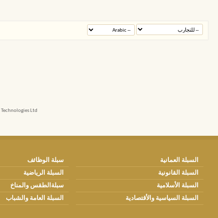
echnologies Ltd.
السبلة العمانية
سبلة الوظائف
السبلة القانونية
السبلة الرياضية
السبلة الأسلامية
سبلةالطقس والمناخ
السبلة السياسية والأقتصادية
السبلة العامة والشباب