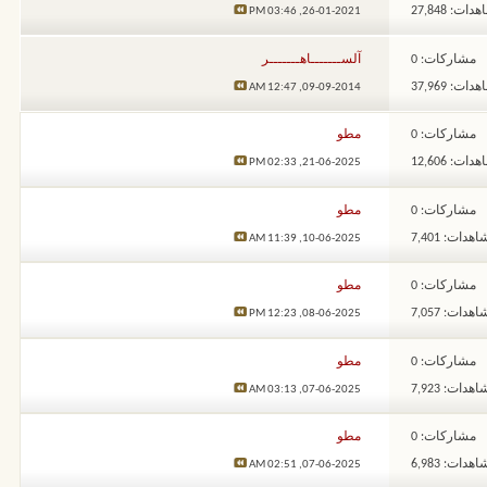
ات: 27,848
03:46 PM
26-01-2021,
مشاركات: 0
آلســـــــاهـــــــر
ات: 37,969
12:47 AM
09-09-2014,
مشاركات: 0
مطو
ات: 12,606
02:33 PM
21-06-2025,
مشاركات: 0
مطو
هدات: 7,401
11:39 AM
10-06-2025,
مشاركات: 0
مطو
هدات: 7,057
12:23 PM
08-06-2025,
مشاركات: 0
مطو
هدات: 7,923
03:13 AM
07-06-2025,
مشاركات: 0
مطو
هدات: 6,983
02:51 AM
07-06-2025,