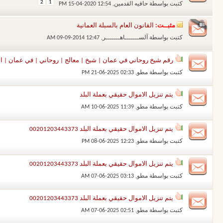
2
1
كتبت بواسطة
حافيه القدمين
‏, 15-04-2020 12:54 PM
مثبــت:
القانون العام بالسبلة العمانية
كتبت بواسطة
آلســـــــاهـــــــر
‏, 09-09-2014 12:47 AM
رقم شيخ روحاني في عمان | شيخ | معالج | روحاني | في عمان | الش
كتبت بواسطة
مطو
‏, 21-06-2025 02:33 PM
يتم تنزيل الاموال حقيقي بعملة البلد
كتبت بواسطة
مطو
‏, 10-06-2025 11:39 AM
يتم تنزيل الاموال حقيقي بعملة البلد 00201203443373
كتبت بواسطة
مطو
‏, 08-06-2025 12:23 PM
يتم تنزيل الاموال حقيقي بعملة البلد 00201203443373
كتبت بواسطة
مطو
‏, 07-06-2025 03:13 AM
يتم تنزيل الاموال حقيقي بعملة البلد 00201203443373
كتبت بواسطة
مطو
‏, 07-06-2025 02:51 AM