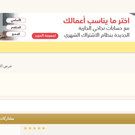
عرض المواضيع 
مشاركات