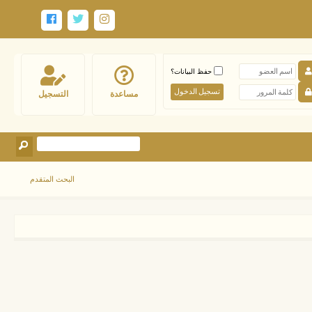
حفظ البيانات؟
مساعدة
التسجيل
البحث المتقدم