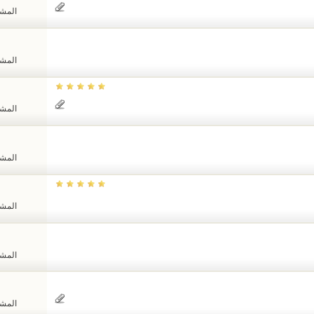
المشاهد
المشاهد
المشاهد
المشاهد
المشاهد
المشاهد
المشاهد