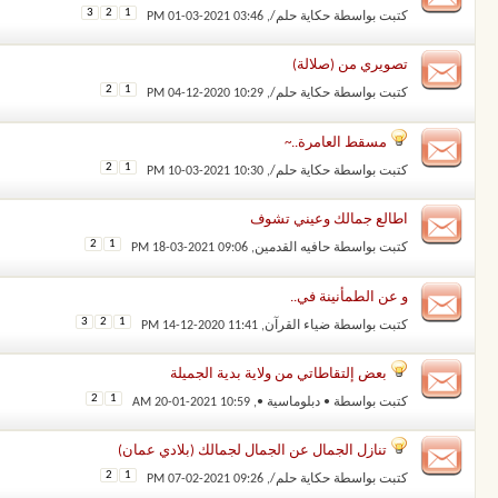
3
2
1
كتبت بواسطة
حكاية حلم/
‏, 01-03-2021 03:46 PM
تصويري من (صلالة)
2
1
كتبت بواسطة
حكاية حلم/
‏, 04-12-2020 10:29 PM
مسقط العامرة..~
2
1
كتبت بواسطة
حكاية حلم/
‏, 10-03-2021 10:30 PM
اطالع جمالك وعيني تشوف
2
1
كتبت بواسطة
حافيه القدمين
‏, 18-03-2021 09:06 PM
و عن الطمأنينة في..
3
2
1
كتبت بواسطة
ضياء القرآن
‏, 14-12-2020 11:41 PM
بعض إلتقاطاتي من ولاية بدية الجميلة
2
1
كتبت بواسطة
• دبلوماسية •
‏, 20-01-2021 10:59 AM
تنازل الجمال عن الجمال لجمالك (بلادي عمان)
2
1
كتبت بواسطة
حكاية حلم/
‏, 07-02-2021 09:26 PM