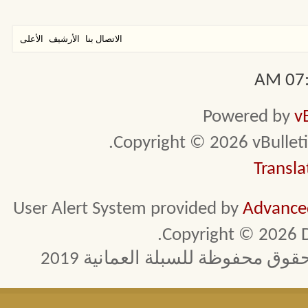
الاتصال بنا
الأرشيف
الأعلى
07:4
Powered by
v
Copyright © 2026 vBulletin 
Transla
User Alert System provided by
Advanced
Copyright © 2026 D
 محفوظة للسبلة العمانية 2019