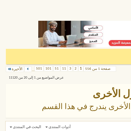
501
101
51
11
3
2
1
صفحة 1 من 556
الأخيرة
...
عرض المواضيع من 1 إلى 20 من 11120
ل الأخرى
 الأخرى يندرج في هذا القسم
أدوات المنتدى
البحث في المنتدى