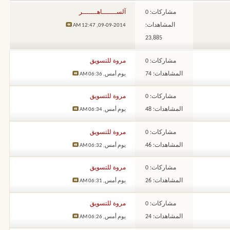
مشاركات: 0
آلســـــــاهـــــــر
المشاهدات:
12:47 AM
09-09-2014,
23,885
مشاركات: 0
مروة للتسويق
المشاهدات: 74
يوم أمس,
06:36 AM
مشاركات: 0
مروة للتسويق
المشاهدات: 48
يوم أمس,
06:34 AM
مشاركات: 0
مروة للتسويق
المشاهدات: 46
يوم أمس,
06:32 AM
مشاركات: 0
مروة للتسويق
المشاهدات: 26
يوم أمس,
06:31 AM
مشاركات: 0
مروة للتسويق
المشاهدات: 24
يوم أمس,
06:26 AM