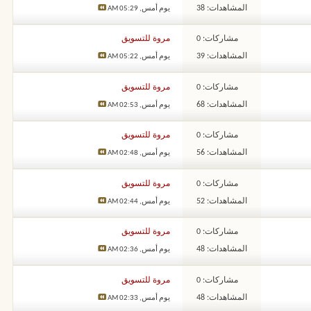
المشاهدات: 38
يوم أمس,
05:29 AM
مشاركات: 0
مروة للتسويق
المشاهدات: 39
يوم أمس,
05:22 AM
مشاركات: 0
مروة للتسويق
المشاهدات: 68
يوم أمس,
02:53 AM
مشاركات: 0
مروة للتسويق
المشاهدات: 56
يوم أمس,
02:48 AM
مشاركات: 0
مروة للتسويق
المشاهدات: 52
يوم أمس,
02:44 AM
مشاركات: 0
مروة للتسويق
المشاهدات: 48
يوم أمس,
02:36 AM
مشاركات: 0
مروة للتسويق
المشاهدات: 48
يوم أمس,
02:33 AM