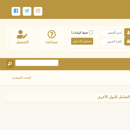
حفظ البيانات؟
مساعدة
التسجيل
البحث المتقدم
لشامل للدول الأخرى