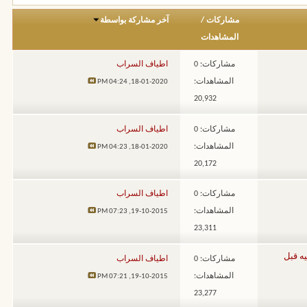
مشاركات
/
آخر مشاركة بواسطة
المشاهدات
مشاركات: 0
اطياف السراب
المشاهدات:
04:24 PM
18-01-2020,
20,932
مشاركات: 0
اطياف السراب
المشاهدات:
04:23 PM
18-01-2020,
20,172
مشاركات: 0
اطياف السراب
المشاهدات:
07:23 PM
19-10-2015,
23,311
يه قبل
مشاركات: 0
اطياف السراب
المشاهدات:
07:21 PM
19-10-2015,
23,277