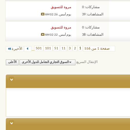
مشاركات: 0
مروة للتسويق
المشاهدات: 39
يوم أمس,
02:26 AM
مشاركات: 0
مروة للتسويق
المشاهدات: 38
يوم أمس,
02:22 AM
501
101
51
11
3
2
1
صفحة 1 من 556
الأخيرة
...
الإنتقال السريع
السوق التجاري الشامل للدول الأخرى
الأعلى