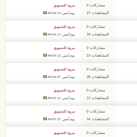
مشاركات: 0
مروة للتسويق
المشاهدات: 27
يوم أمس,
06:23 AM
مشاركات: 0
مروة للتسويق
المشاهدات: 34
يوم أمس,
06:17 AM
مشاركات: 0
مروة للتسويق
المشاهدات: 23
يوم أمس,
06:12 AM
مشاركات: 0
مروة للتسويق
المشاهدات: 28
يوم أمس,
06:07 AM
مشاركات: 0
مروة للتسويق
المشاهدات: 31
يوم أمس,
05:52 AM
مشاركات: 0
مروة للتسويق
المشاهدات: 34
يوم أمس,
05:37 AM
مشاركات: 0
مروة للتسويق