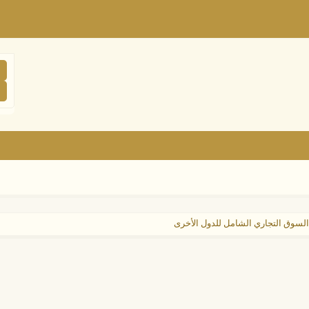
السوق التجاري الشامل للدول الأخرى