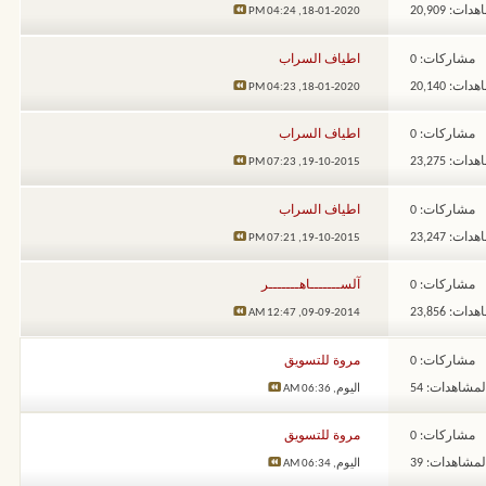
ات: 20,909
04:24 PM
18-01-2020,
مشاركات: 0
اطياف السراب
ات: 20,140
04:23 PM
18-01-2020,
مشاركات: 0
اطياف السراب
ات: 23,275
07:23 PM
19-10-2015,
مشاركات: 0
اطياف السراب
ات: 23,247
07:21 PM
19-10-2015,
مشاركات: 0
آلســـــــاهـــــــر
ات: 23,856
12:47 AM
09-09-2014,
مشاركات: 0
مروة للتسويق
لمشاهدات: 54
اليوم,
06:36 AM
مشاركات: 0
مروة للتسويق
لمشاهدات: 39
اليوم,
06:34 AM