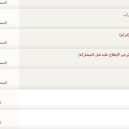
المشاهد
]،،،
المشاهد
لتزام]
المشاهد
ُرجى الإطلاع عليه قبل المشاركة]
المشاهد
المشاهد
ا
ا