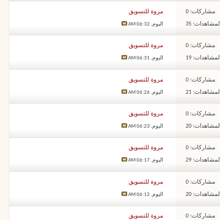
مشاركات: 0
مروة للتسويق
لمشاهدات: 35
اليوم,
06:32 AM
مشاركات: 0
مروة للتسويق
لمشاهدات: 19
اليوم,
06:31 AM
مشاركات: 0
مروة للتسويق
لمشاهدات: 21
اليوم,
06:26 AM
مشاركات: 0
مروة للتسويق
لمشاهدات: 20
اليوم,
06:23 AM
مشاركات: 0
مروة للتسويق
لمشاهدات: 29
اليوم,
06:17 AM
مشاركات: 0
مروة للتسويق
لمشاهدات: 20
اليوم,
06:12 AM
مشاركات: 0
مروة للتسويق