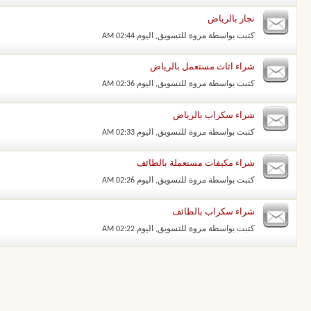
نجار بالرياض
كتبت بواسطة
مروة للتسويق
‏, اليوم 02:44 AM
شراء اثاث مستعمل بالرياض
كتبت بواسطة
مروة للتسويق
‏, اليوم 02:36 AM
شراء سكراب بالرياض
كتبت بواسطة
مروة للتسويق
‏, اليوم 02:33 AM
شراء مكيفات مستعملة بالطائف
كتبت بواسطة
مروة للتسويق
‏, اليوم 02:26 AM
شراء سكراب بالطائف
كتبت بواسطة
مروة للتسويق
‏, اليوم 02:22 AM