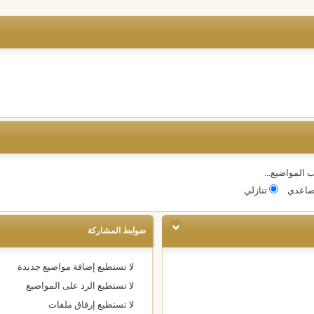
 المواضيع...
اعدي
تنازلي
ضوابط المشاركة
لا تستطيع
إضافة مواضيع جديدة
لا تستطيع
الرد على المواضيع
لا تستطيع
إرفاق ملفات