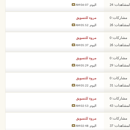
لمشاهدات: 24
اليوم,
06:07 AM
مشاركات: 0
مروة للتسويق
لمشاهدات: 26
اليوم,
05:52 AM
مشاركات: 0
مروة للتسويق
لمشاهدات: 26
اليوم,
05:37 AM
مشاركات: 0
مروة للتسويق
لمشاهدات: 29
اليوم,
05:29 AM
مشاركات: 0
مروة للتسويق
لمشاهدات: 31
اليوم,
05:22 AM
مشاركات: 0
مروة للتسويق
لمشاهدات: 43
اليوم,
02:53 AM
مشاركات: 0
مروة للتسويق
لمشاهدات: 37
اليوم,
02:48 AM