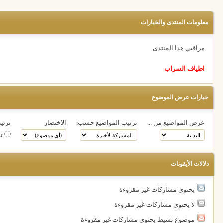
معلومات المنتدى والخيارات
مراقبي هذا المنتدى
اطياف السراب
خيارات عرض الموضوع
عرض المواضيع من ...
ترتيب المواضيع حسب:
الاختصار
ترتيب
تص
دلالات الأيقونات
يحتوي مشاركات غير مقروءة
لا يحتوي مشاركات غير مقروءة
موضوع نشيط يحتوي مشاركات غير مقروءة