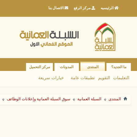
الرئيسيه
مركز الرفع
الاتصال بنا
ما الجديد؟
المنتدى
المدونات
مركز التحميل
التعليمات
التقويم
تطبيقات عامة
خيارات سريعة
المنتدى
السبلة العمانية
سوق السبلة العمانية وإعلانات الوظائف