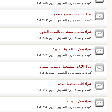
كتبت بواسطة
مروة للتسويق
‏, اليوم 06:07 AM
شراء مكيفات مستعملة بجدة
كتبت بواسطة
مروة للتسويق
‏, اليوم 05:52 AM
شراء مكيفات مستعملة بالمدينة المنورة
كتبت بواسطة
مروة للتسويق
‏, اليوم 05:37 AM
شراء سكراب المدينة المنورة
كتبت بواسطة
مروة للتسويق
‏, اليوم 05:29 AM
شراء الاثاث المستعمل بالمدينة المنورة
كتبت بواسطة
مروة للتسويق
‏, اليوم 05:22 AM
شراء اثاث مستعمل بجدة
كتبت بواسطة
مروة للتسويق
‏, اليوم 02:53 AM
شراء سكراب بجدة
كتبت بواسطة
مروة للتسويق
‏, اليوم 02:48 AM