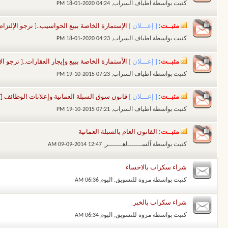
كتبت بواسطة
اطياف السراب
‏, 18-01-2020 04:24 PM
مثبــت:
[ إعـــلان ]
الإستمارة الخاصة ببيع الحواسيب..[ نرجو الإلتزام 
كتبت بواسطة
اطياف السراب
‏, 18-01-2020 04:23 PM
مثبــت:
[ إعـــلان ]
الأستمارة الخاصة ببيع وإيجار العقارات..[ نرجو الإ
كتبت بواسطة
اطياف السراب
‏, 19-10-2015 07:23 PM
مثبــت:
[ إعـــلان ]
قانون سوق السبلة العمانية وإعلانات الوظائف [ي
كتبت بواسطة
اطياف السراب
‏, 19-10-2015 07:21 PM
مثبــت:
القانون العام بالسبلة العمانية
كتبت بواسطة
آلســـــــاهـــــــر
‏, 09-09-2014 12:47 AM
شراء سكراب بالاحساء
كتبت بواسطة
مروة للتسويق
‏, اليوم 06:36 AM
شراء سكراب بالخبر
كتبت بواسطة
مروة للتسويق
‏, اليوم 06:34 AM