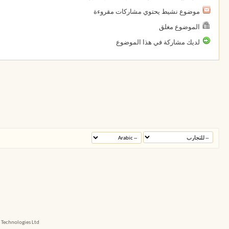
موضوع نشيط يحتوي مشاركات مقروءة
الموضوع مغلق
لديك مشاركة في هذا الموضوع
echnologies Ltd.