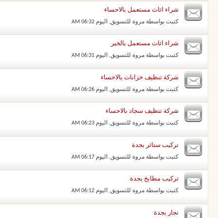
شراء اثاث مستعمل بالاحساء
كتبت بواسطة
مروة للتسويق
‏, اليوم 06:32 AM
شراء اثاث مستعمل بالخبر
كتبت بواسطة
مروة للتسويق
‏, اليوم 06:31 AM
شركة تنظيف خزانات بالاحساء
كتبت بواسطة
مروة للتسويق
‏, اليوم 06:26 AM
شركة تنظيف سجاد بالاحساء
كتبت بواسطة
مروة للتسويق
‏, اليوم 06:23 AM
تركيب ستائر بجدة
كتبت بواسطة
مروة للتسويق
‏, اليوم 06:17 AM
تركيب مطابخ بجدة
كتبت بواسطة
مروة للتسويق
‏, اليوم 06:12 AM
نجار بجدة