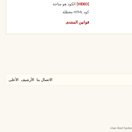
[VIDEO]
الكود هو
متاحة
كود HTML
معطلة
قوانين المنتدى
الاتصال بنا
الأرشيف
الأعلى
User Alert Syst