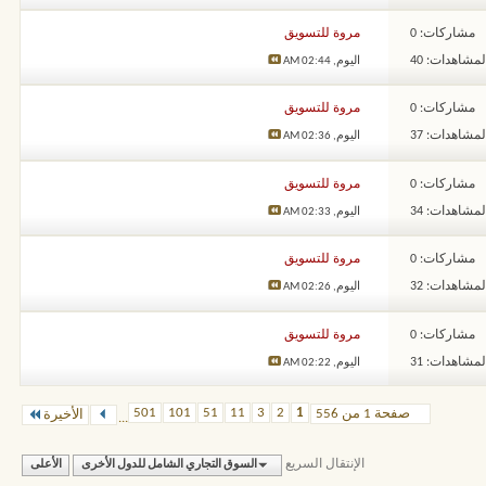
مشاركات: 0
مروة للتسويق
لمشاهدات: 40
اليوم,
02:44 AM
مشاركات: 0
مروة للتسويق
لمشاهدات: 37
اليوم,
02:36 AM
مشاركات: 0
مروة للتسويق
لمشاهدات: 34
اليوم,
02:33 AM
مشاركات: 0
مروة للتسويق
لمشاهدات: 32
اليوم,
02:26 AM
مشاركات: 0
مروة للتسويق
لمشاهدات: 31
اليوم,
02:22 AM
501
101
51
11
3
2
1
صفحة 1 من 556
الأخيرة
...
الإنتقال السريع
السوق التجاري الشامل للدول الأخرى
الأعلى