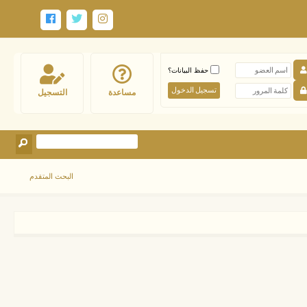
حفظ البيانات؟
مساعدة
التسجيل
البحث المتقدم