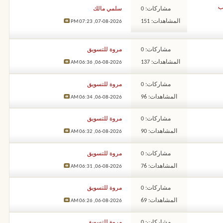
ب
مشاركات: 0
سلمي مالك
المشاهدات: 151
07:23 PM
07-08-2026,
مشاركات: 0
مروة للتسويق
المشاهدات: 137
06:36 AM
06-08-2026,
مشاركات: 0
مروة للتسويق
المشاهدات: 96
06:34 AM
06-08-2026,
مشاركات: 0
مروة للتسويق
المشاهدات: 90
06:32 AM
06-08-2026,
مشاركات: 0
مروة للتسويق
المشاهدات: 76
06:31 AM
06-08-2026,
مشاركات: 0
مروة للتسويق
المشاهدات: 69
06:26 AM
06-08-2026,
مشاركات: 0
مروة للتسويق