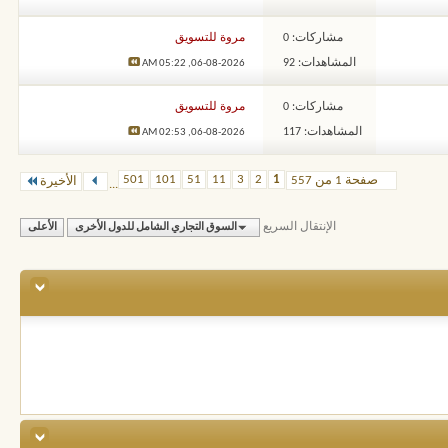
مشاركات: 0
مروة للتسويق
المشاهدات: 92
05:22 AM
06-08-2026,
مشاركات: 0
مروة للتسويق
المشاهدات: 117
02:53 AM
06-08-2026,
501
101
51
11
3
2
1
صفحة 1 من 557
الأخيرة
...
الإنتقال السريع
السوق التجاري الشامل للدول الأخرى
الأعلى