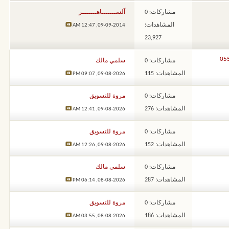
مشاركات: 0
آلســـــــاهـــــــر
المشاهدات:
12:47 AM
09-09-2014,
23,927
مشاركات: 0
سلمي مالك
المشاهدات: 115
09:07 PM
09-08-2026,
مشاركات: 0
مروة للتسويق
المشاهدات: 276
12:41 AM
09-08-2026,
مشاركات: 0
مروة للتسويق
المشاهدات: 152
12:26 AM
09-08-2026,
مشاركات: 0
سلمي مالك
المشاهدات: 287
06:14 PM
08-08-2026,
مشاركات: 0
مروة للتسويق
المشاهدات: 186
03:55 AM
08-08-2026,