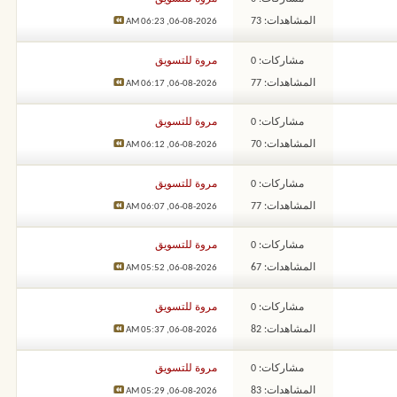
المشاهدات: 73
06:23 AM
06-08-2026,
مشاركات: 0
مروة للتسويق
المشاهدات: 77
06:17 AM
06-08-2026,
مشاركات: 0
مروة للتسويق
المشاهدات: 70
06:12 AM
06-08-2026,
مشاركات: 0
مروة للتسويق
المشاهدات: 77
06:07 AM
06-08-2026,
مشاركات: 0
مروة للتسويق
المشاهدات: 67
05:52 AM
06-08-2026,
مشاركات: 0
مروة للتسويق
المشاهدات: 82
05:37 AM
06-08-2026,
مشاركات: 0
مروة للتسويق
المشاهدات: 83
05:29 AM
06-08-2026,