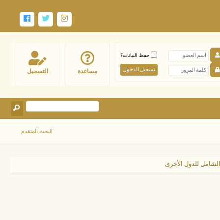
حفظ البيانات؟
مساعدة
التسجيل
البحث المتقدم
لشامل للدول الأخرى