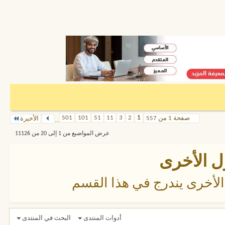
501
101
51
11
3
2
1
صفحة 1 من 557
الأخيرة
...
عرض المواضيع من 1 إلى 20 من 11126
ل الأخرى
 الأخرى يندرج في هذا القسم
أدوات المنتدى
البحث في المنتدى