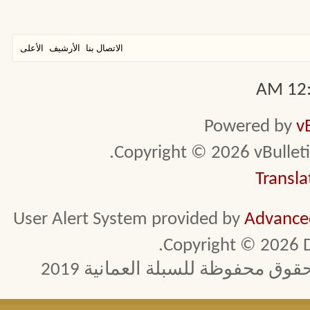
الاتصال بنا
الأرشيف
الأعلى
12:2
Powered by
v
Copyright © 2026 vBulletin 
Transla
User Alert System provided by
Advanced
Copyright © 2026 D
 محفوظة للسبلة العمانية 2019