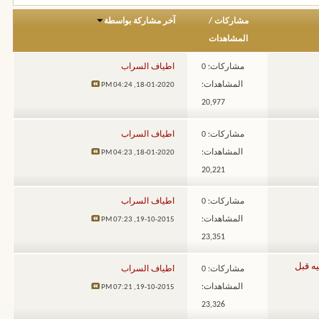
مشاركات
/
آخر مشاركة بواسطة
المشاهدات
مشاركات: 0
اطياف السراب
المشاهدات:
04:24 PM
18-01-2020,
20,977
مشاركات: 0
اطياف السراب
المشاهدات:
04:23 PM
18-01-2020,
20,221
مشاركات: 0
اطياف السراب
المشاهدات:
07:23 PM
19-10-2015,
23,351
يه قبل
مشاركات: 0
اطياف السراب
المشاهدات:
07:21 PM
19-10-2015,
23,326