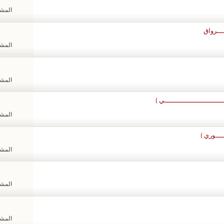
المشاهد
ــــرواق
المشاهد
المشاهد
ــــــــــــــــــــــــــي )
المشاهد
ــــوري )
المشاهد
المشاهد
المشاهد