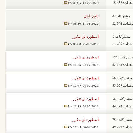
ات: 15,462
05:05 PM
14-09-2020,
مشاركات: 8
رايق البال
ات: 22,744
08:30 PM
17-08-2020,
مشاركات: 1
اسطورة لن تتكرر
ات: 17,766
03:00 PM
21-09-2019,
شاركات: 121
اسطورة لن تتكرر
ات: 62,923
11:56 PM
04-02-2021,
مشاركات: 68
اسطورة لن تتكرر
ات: 55,669
11:49 PM
04-02-2021,
مشاركات: 56
اسطورة لن تتكرر
ات: 46,394
11:39 PM
04-02-2021,
مشاركات: 75
اسطورة لن تتكرر
ات: 49,729
11:33 PM
04-02-2021,