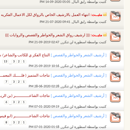
كتبت بواسطة
رايق البال
‏, 14-09-2020 05:05 PM
مثبــت:
انتهاء العمل بالارشيف الخاص بالرواق لكل الاعمال الفكريه (
كتبت بواسطة
رايق البال
‏, 21-07-2020 09:41 PM
مثبــت:
{{{ ارشيف رواق الشعر والخواطر والقصص والروايات }}}
كتبت بواسطة
اسطورة لن تتكرر
‏, 21-09-2019 02:47 PM
[ أرشيف الشعر والخواطر والقصص ]
النتاج الفكر ي للكاتب والشاعر
13
3
2
1
...
كتبت بواسطة
اسطورة لن تتكرر
‏, 25-09-2019 10:16 PM
[ أرشيف الشعر والخواطر والقصص ]
نتاجات المتميز ( فلـــــك المعمـــــ
7
3
2
1
...
كتبت بواسطة
اسطورة لن تتكرر
‏, 28-06-2020 02:28 PM
[ أرشيف الشعر والخواطر والقصص ]
نتاجات الشاعــــــــــــر (بن الريـــ
6
3
2
1
...
كتبت بواسطة
اسطورة لن تتكرر
‏, 07-01-2020 09:19 PM
[ أرشيف الشعر والخواطر والقصص ]
نتاجات الشاعــــــــــــر (ابو قيس 99
8
3
2
1
...
كتبت بواسطة
اسطورة لن تتكرر
‏, 07-01-2020 01:18 PM