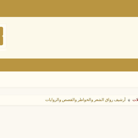
لات
أرشيف رواق الشعر والخواطر والقصص والروايات