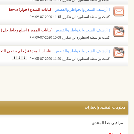
[ أرشيف الشعر والخواطر والقصص ]
كتابات المبدع ( فواز) fawaz
كتبت بواسطة
اسطورة لن تتكرر
‏, 09-07-2020 11:18 PM
[ أرشيف الشعر والخواطر والقصص ]
كتابات المميز ( اصلع وحاط جل )
كتبت بواسطة
اسطورة لن تتكرر
‏, 09-07-2020 10:08 PM
[ أرشيف الشعر والخواطر والقصص ]
نتاجات المبدعة ( حلم يرتجى التح
3
2
1
كتبت بواسطة
اسطورة لن تتكرر
‏, 08-07-2020 11:20 PM
معلومات المنتدى والخيارات
مراقبي هذا المنتدى