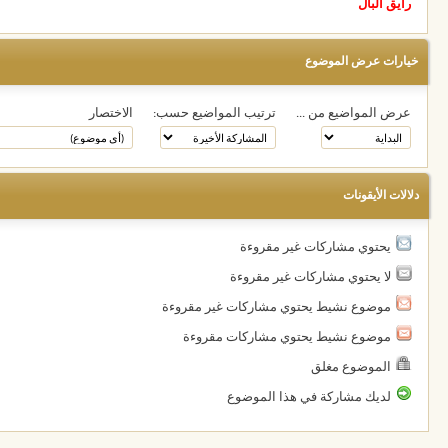
رايق البال
خيارات عرض الموضوع
عرض المواضيع من ...
ترتيب المواضيع حسب:
الاختصار
دلالات الأيقونات
يحتوي مشاركات غير مقروءة
لا يحتوي مشاركات غير مقروءة
موضوع نشيط يحتوي مشاركات غير مقروءة
موضوع نشيط يحتوي مشاركات مقروءة
الموضوع مغلق
لديك مشاركة في هذا الموضوع