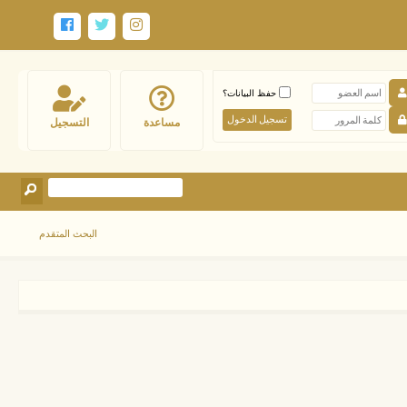
حفظ البيانات؟
مساعدة
التسجيل
البحث المتقدم