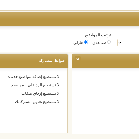
ترتيب المواضيع...
تصاعدي
تنازلي
ضوابط المشاركة
لا تستطيع
إضافة مواضيع جديدة
لا تستطيع
الرد على المواضيع
لا تستطيع
إرفاق ملفات
لا تستطيع
تعديل مشاركاتك