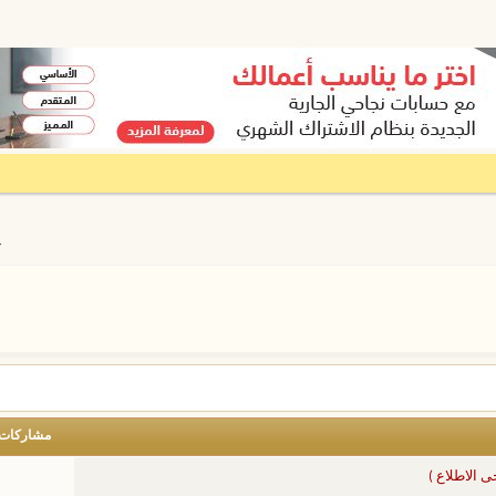
ع
مشاركات
 الاطلاع )