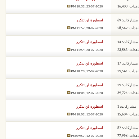
ات: 16,403
10:32 PM
23-07-2020,
مشاركات: 69
اسطورة لن تتكرر
ات: 58,542
11:57 PM
20-07-2020,
مشاركات: 14
اسطورة لن تتكرر
ات: 23,563
11:54 PM
20-07-2020,
مشاركات: 17
اسطورة لن تتكرر
ات: 29,541
10:20 PM
12-07-2020,
مشاركات: 29
اسطورة لن تتكرر
ات: 39,724
10:04 PM
12-07-2020,
مشاركات: 3
اسطورة لن تتكرر
ات: 15,604
10:02 PM
12-07-2020,
مشاركات: 87
اسطورة لن تتكرر
ات: 77,998
09:57 PM
12-07-2020,