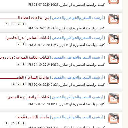
كتبت بواسطة
اسطورة لن تتكرر
‏, 23-07-2020 10:25 PM
[ أرشيف الشعر والخواطر والقصص ]
من ابداعات اعضاء الـــــــــــــــ
7
3
2
1
...
كتبت بواسطة
اسطورة لن تتكرر
‏, 06-10-2019 09:55 PM
[ أرشيف الشعر والخواطر والقصص ]
كتابات الشاعر ( بدر الحاتمي)
2
1
كتبت بواسطة
اسطورة لن تتكرر
‏, 20-07-2020 11:49 PM
[ أرشيف الشعر والخواطر والقصص ]
كتابات الكاتبة المبدعة ( وداد روحــــ
2
1
كتبت بواسطة
اسطورة لن تتكرر
‏, 04-10-2019 10:39 PM
[ أرشيف الشعر والخواطر والقصص ]
نتاجات الشاعر ( العامـــــــــــــــ
3
2
1
كتبت بواسطة
اسطورة لن تتكرر
‏, 30-06-2020 01:24 PM
[ أرشيف الشعر والخواطر والقصص ]
كتابات الرائعة ( درة المنتدى)
كتبت بواسطة
اسطورة لن تتكرر
‏, 12-07-2020 10:00 PM
[ أرشيف الشعر والخواطر والقصص ]
نتاجات الكاتب (seajie )
9
3
2
1
...
كتبت بواسطة
اسطورة لن تتكرر
‏, 30-06-2020 11:24 PM