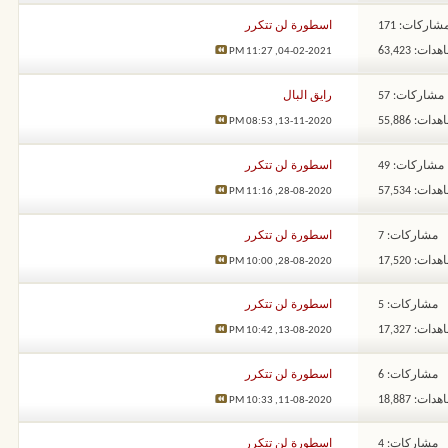
شاركات: 171
اسطورة لن تتكرر
ات: 63,423
11:27 PM
04-02-2021,
مشاركات: 57
رايق البال
ات: 55,886
08:53 PM
13-11-2020,
مشاركات: 49
اسطورة لن تتكرر
ات: 57,534
11:16 PM
28-08-2020,
مشاركات: 7
اسطورة لن تتكرر
ات: 17,520
10:00 PM
28-08-2020,
مشاركات: 5
اسطورة لن تتكرر
ات: 17,327
10:42 PM
13-08-2020,
مشاركات: 6
اسطورة لن تتكرر
ات: 18,887
10:33 PM
11-08-2020,
مشاركات: 4
اسطورة لن تتكرر