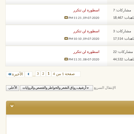
مشاركات: 7
اسطورة لن تتكرر
ات: 18,467
11:21 PM
09-07-2020,
مشاركات: 3
اسطورة لن تتكرر
ات: 17,514
10:10 PM
09-07-2020,
مشاركات: 22
اسطورة لن تتكرر
ات: 44,532
11:31 PM
08-07-2020,
3
2
1
صفحة 1 من 4
الأخيرة
...
الإنتقال السريع
أرشيف رواق الشعر والخواطر والقصص والروايات
الأعلى