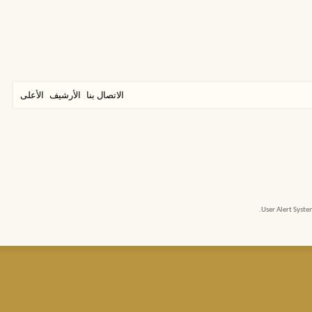
الاتصال بنا
الأرشيف
الأعلى
User Alert Syst