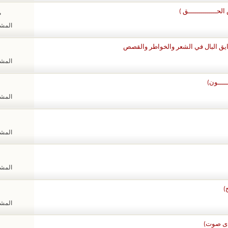
ــــــــــــــق )
م
المشاهد
رايق البال في الشعر والخواطر والقصص
المشاهد
ـــــون)
المشاهد
المشاهد
المشاهد
)
المشاهد
ـدى صوت)