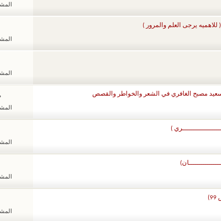
المشاهد
 للاهميه يرجى العلم والمرور )
المشاهد
المشاهد
/ سعيد مصبح الغافري في الشعر والخواطر والقصص
م
المشاهد
ـــــــــــــــــري )
المشاهد
ــــــــــــــان)
المشاهد
)
المشاهد