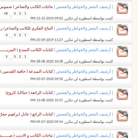
[ أرشيف الشعر والخواطر والقصص ]
نتاجات الكاتب والشاعر ( شموس الح
18
3
2
1
...
كتبت بواسطة
اسطورة لن تتكرر
‏, 13-12-2019 09:02 PM
[ أرشيف الشعر والخواطر والقصص ]
النتاج الفكري للكاتب والشاعر/ 
6
3
2
1
...
كتبت بواسطة
اسطورة لن تتكرر
‏, 25-09-2019 11:27 PM
[ أرشيف الشعر والخواطر والقصص ]
كتابات الكاتب المبدع ( المزيــــــ
5
3
2
1
...
كتبت بواسطة
اسطورة لن تتكرر
‏, 28-08-2020 10:38 PM
[ أرشيف الشعر والخواطر والقصص ]
كتابات المبدعة ( حافية القدمين )
كتبت بواسطة
اسطورة لن تتكرر
‏, 03-07-2020 09:56 PM
[ أرشيف الشعر والخواطر والقصص ]
كتابات الرائعة ( حنااايا..الروح)
كتبت بواسطة
اسطورة لن تتكرر
‏, 13-08-2020 10:37 PM
[ أرشيف الشعر والخواطر والقصص ]
كتابات الرائع ( عادل ابراهيم حجاج
كتبت بواسطة
اسطورة لن تتكرر
‏, 09-07-2020 09:54 PM
[ أرشيف الشعر والخواطر والقصص ]
نتاجات الكاتب و الاديب ( صـــــ