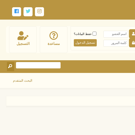
حفظ البيانات؟
مساعدة
التسجيل
البحث المتقدم