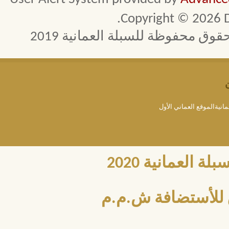
Copyright © 2026 D
 محفوظة للسبلة العمانية 2019
مانيةالموقع العماني الأول
العمانية 2020
للأستضافة ش.م.م