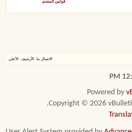
قوانين المنتدى
الاتصال بنا
الأرشيف
الأعلى
12:3
Powered by
v
Copyright © 2026 vBulletin 
Transla
User Alert System provided by
Advanced