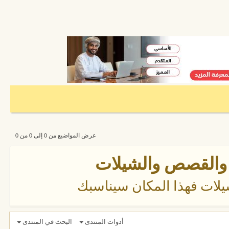
عرض المواضيع من 0 إلى 0 من 0
طر والقصص والشيلات
لات فهذا المكان سيناسبك
أدوات المنتدى
البحث في المنتدى