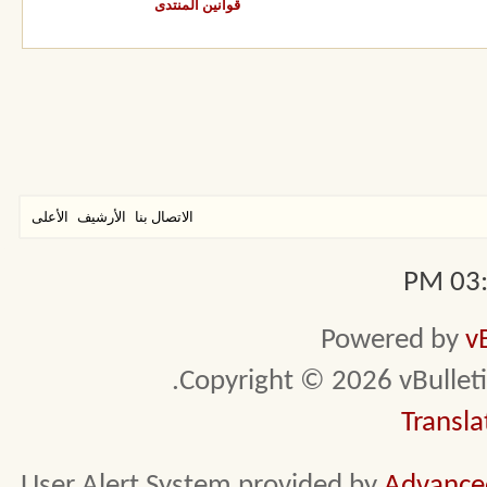
قوانين المنتدى
الاتصال بنا
الأرشيف
الأعلى
03:0
Powered by
v
Copyright © 2026 vBulletin 
Transla
User Alert System provided by
Advanced