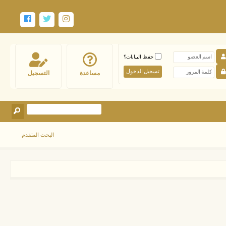
حفظ البيانات؟
مساعدة
التسجيل
البحث المتقدم