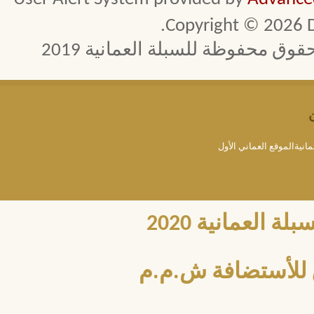
Copyright © 2026 D
 محفوظة للسبلة العمانية 2019
مانيةالموقع العماني الأول
العمانية 2020
للأستضافة ش.م.م