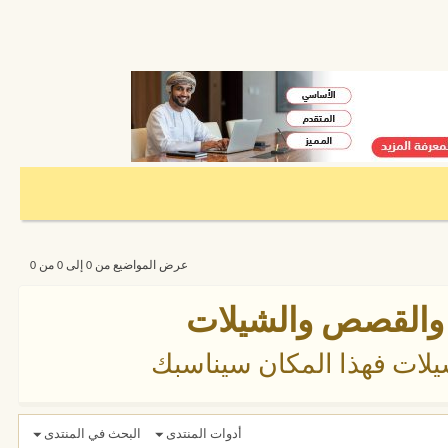
عرض المواضيع من 0 إلى 0 من 0
طر والقصص والشيلات
لات فهذا المكان سيناسبك
أدوات المنتدى
البحث في المنتدى