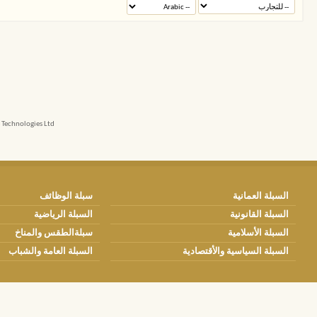
echnologies Ltd.
السبلة العمانية
سبلة الوظائف
السبلة القانونية
السبلة الرياضية
السبلة الأسلامية
سبلةالطقس والمناخ
السبلة السياسية والأقتصادية
السبلة العامة والشباب