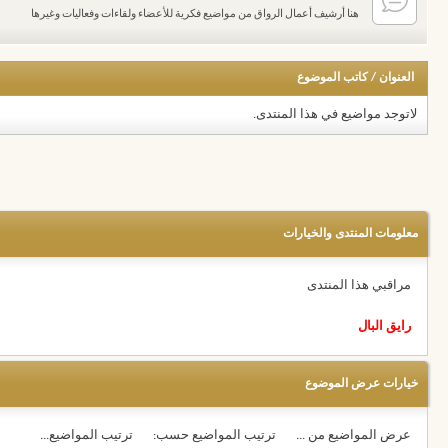
هنا أرشيف أعمال الرواق من مواضيع فكرية للأعضاء ولقاءات وفعاليات وغيرها
العنوان
/
كاتب الموضوع
لاتوجد مواضيع في هذا المنتدى.
معلومات المنتدى والخيارات
مراقبي هذا المنتدى
رايق البال
خيارات عرض الموضوع
عرض المواضيع من ...
ترتيب المواضيع حسب:
ترتيب المواضيع...