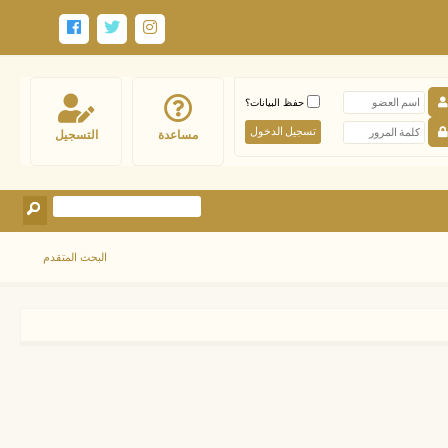
حفظ البيانات؟
مساعدة
التسجيل
البحث المتقدم