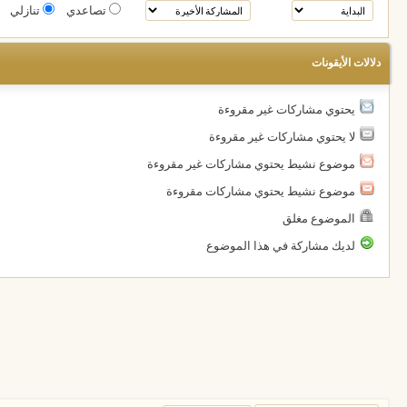
تصاعدي
تنازلي
دلالات الأيقونات
يحتوي مشاركات غير مقروءة
لا يحتوي مشاركات غير مقروءة
موضوع نشيط يحتوي مشاركات غير مقروءة
موضوع نشيط يحتوي مشاركات مقروءة
الموضوع مغلق
لديك مشاركة في هذا الموضوع