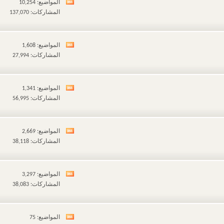
المواضيع: 10,254
مشاهدة
المشاركات: 137,070
تغذيات
هذا
المنتدى
المواضيع: 1,608
مشاهدة
المشاركات: 27,994
تغذيات
هذا
المنتدى
المواضيع: 1,341
مشاهدة
المشاركات: 56,995
تغذيات
هذا
المنتدى
المواضيع: 2,669
مشاهدة
المشاركات: 38,118
تغذيات
هذا
المنتدى
المواضيع: 3,297
مشاهدة
المشاركات: 38,083
تغذيات
هذا
المنتدى
المواضيع: 75
مشاهدة