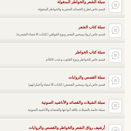
سبلة الشعر والخواطر المنقولة
قسم خاص لطرح القصائد الشعرية والخواطر المنقوله
سبلة كتاب الشعر
قسم خاص لرواد ومحبي الشعر وبوح القوافي ( كتابات الاعضاء الشعرية)
سبلة كتاب الخواطر
قسم خاص للخواطر وبوح القلوب وعذب الكلام
سبلة القصص والروايات
قسم خاص لرواد ومحبي القصص ( كتابات الأعضاء وأختياراتهم)
سبلة الشيلات والقصائد والأناشيد الصوتية
سبلة خاصة بالشيلات بكافة أنواعها والقصائد والأناشيد الصوتية
أرشيف رواق الشعر والخواطر والقصص والروايات