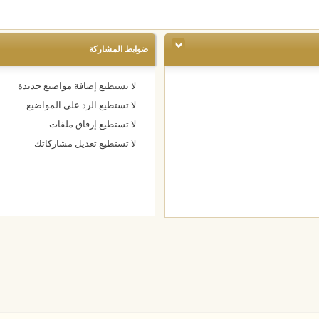
ضوابط المشاركة
لا تستطيع
إضافة مواضيع جديدة
لا تستطيع
الرد على المواضيع
لا تستطيع
إرفاق ملفات
لا تستطيع
تعديل مشاركاتك