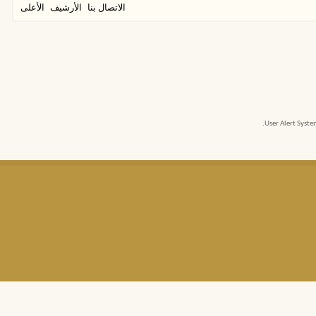
الاتصال بنا
الأرشيف
الأعلى
User Alert Syst