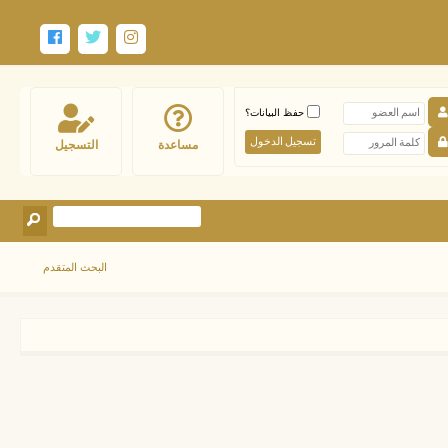
حفظ البيانات؟
مساعدة
التسجيل
البحث المتقدم