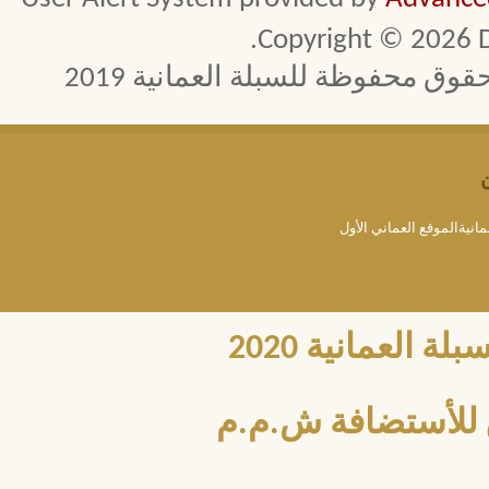
Copyright © 2026 D
 محفوظة للسبلة العمانية 2019
مانيةالموقع العماني الأول
العمانية 2020
للأستضافة ش.م.م