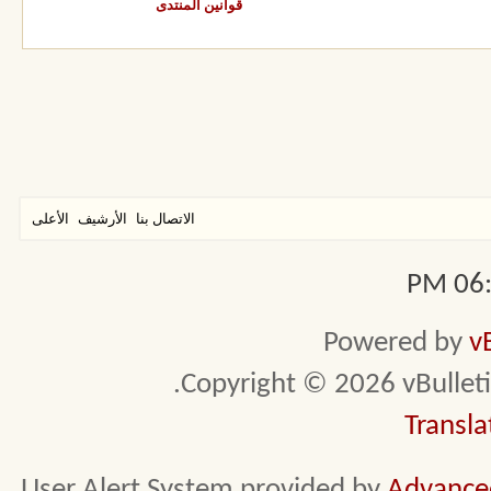
قوانين المنتدى
الاتصال بنا
الأرشيف
الأعلى
06:5
Powered by
v
Copyright © 2026 vBulletin 
Transla
User Alert System provided by
Advanced