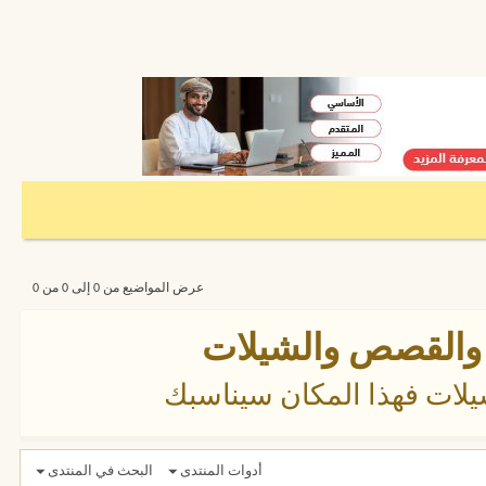
عرض المواضيع من 0 إلى 0 من 0
طر والقصص والشيلات
لات فهذا المكان سيناسبك
أدوات المنتدى
البحث في المنتدى