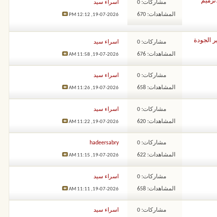
ترميم
مشاركات: 0
اسراء سيد
المشاهدات: 670
12:12 PM
19-07-2026,
ر الجودة
مشاركات: 0
اسراء سيد
المشاهدات: 676
11:58 AM
19-07-2026,
مشاركات: 0
اسراء سيد
المشاهدات: 658
11:26 AM
19-07-2026,
مشاركات: 0
اسراء سيد
المشاهدات: 620
11:22 AM
19-07-2026,
مشاركات: 0
hadeersabry
المشاهدات: 622
11:15 AM
19-07-2026,
مشاركات: 0
اسراء سيد
المشاهدات: 658
11:11 AM
19-07-2026,
مشاركات: 0
اسراء سيد