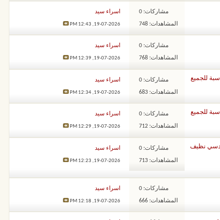
مشاركات: 0
اسراء سيد
المشاهدات: 748
12:43 PM
19-07-2026,
مشاركات: 0
اسراء سيد
المشاهدات: 768
12:39 PM
19-07-2026,
مشاركات: 0
اسراء سيد
المشاهدات: 683
12:34 PM
19-07-2026,
مشاركات: 0
اسراء سيد
المشاهدات: 712
12:29 PM
19-07-2026,
ير… شغل هندسي نظيف
مشاركات: 0
اسراء سيد
المشاهدات: 713
12:23 PM
19-07-2026,
مشاركات: 0
اسراء سيد
المشاهدات: 666
12:18 PM
19-07-2026,