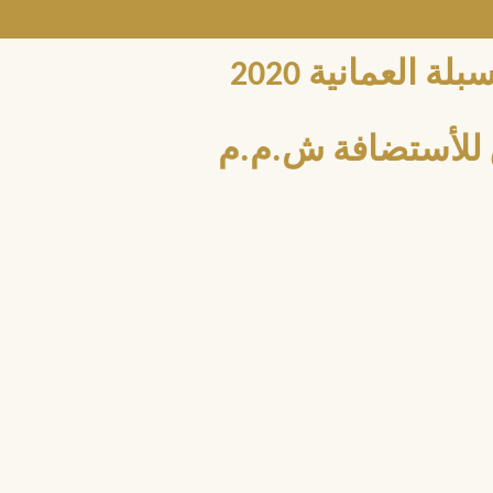
العمانية 2020
للأستضافة ش.م.م