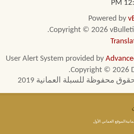
12:3
Powered by
v
Copyright © 2026 vBulletin 
Transla
User Alert System provided by
Advanced
Copyright © 2026 D
 محفوظة للسبلة العمانية 2019
مانيةالموقع العماني الأول