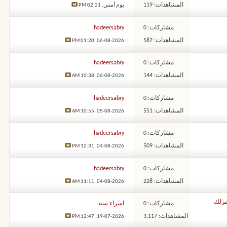
المشاهدات: 119
يوم أمس,
02:21 PM
مشاركات: 0
hadeersabry
المشاهدات: 587
01:20 PM
06-08-2026,
مشاركات: 0
hadeersabry
المشاهدات: 144
10:38 AM
06-08-2026,
مشاركات: 0
hadeersabry
المشاهدات: 551
10:55 AM
05-08-2026,
مشاركات: 0
hadeersabry
المشاهدات: 509
12:31 PM
04-08-2026,
مشاركات: 0
hadeersabry
المشاهدات: 228
11:11 AM
04-08-2026,
مشاركات: 0
اسراء سيد
المشاهدات: 3,117
12:47 PM
19-07-2026,