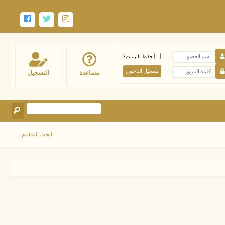
حفظ البيانات؟
مساعدة
التسجيل
البحث المتقدم