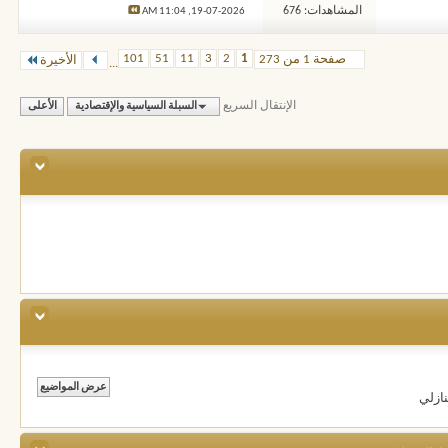
المشاهدات: 676
11:04 AM
19-07-2026,
101
51
11
3
2
1
صفحة 1 من 273
الأخيرة
...
الإنتقال السريع
السبلة السياسية والإقتصادية
الأعلى
ازلي