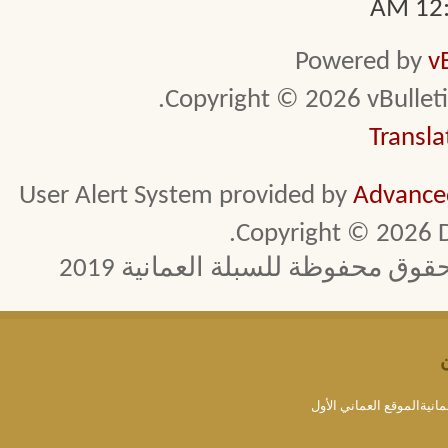
12:1
Powered by
v
Copyright © 2026 vBulletin 
Transla
User Alert System provided by
Advanced
Copyright © 2026 D
 محفوظة للسبلة العمانية 2019
مانيةالموقع العماني الأول