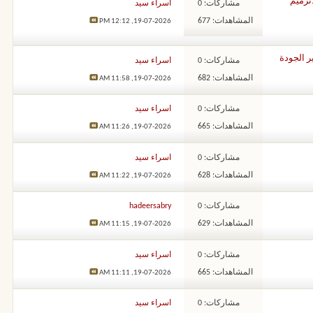
ترميم
مشاركات: 0
اسراء سيد
المشاهدات: 677
12:12 PM
19-07-2026,
ر الجودة
مشاركات: 0
اسراء سيد
المشاهدات: 682
11:58 AM
19-07-2026,
مشاركات: 0
اسراء سيد
المشاهدات: 665
11:26 AM
19-07-2026,
مشاركات: 0
اسراء سيد
المشاهدات: 628
11:22 AM
19-07-2026,
مشاركات: 0
hadeersabry
المشاهدات: 629
11:15 AM
19-07-2026,
مشاركات: 0
اسراء سيد
المشاهدات: 665
11:11 AM
19-07-2026,
مشاركات: 0
اسراء سيد