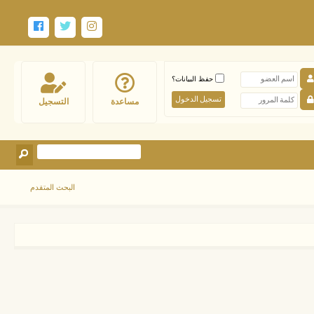
حفظ البيانات؟
مساعدة
التسجيل
البحث المتقدم