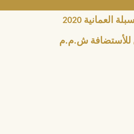
العمانية 2020
للأستضافة ش.م.م