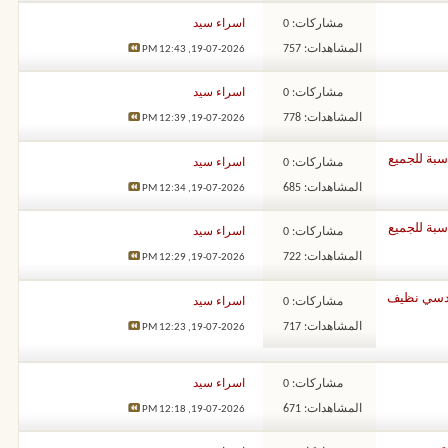
مشاركات: 0
اسراء سيد
المشاهدات: 757
12:43 PM
19-07-2026,
مشاركات: 0
اسراء سيد
المشاهدات: 778
12:39 PM
19-07-2026,
مشاركات: 0
اسراء سيد
المشاهدات: 685
12:34 PM
19-07-2026,
مشاركات: 0
اسراء سيد
المشاهدات: 722
12:29 PM
19-07-2026,
ير… شغل هندسي نظيف
مشاركات: 0
اسراء سيد
المشاهدات: 717
12:23 PM
19-07-2026,
مشاركات: 0
اسراء سيد
المشاهدات: 671
12:18 PM
19-07-2026,