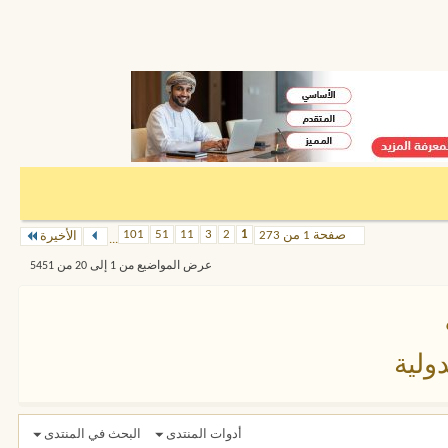
101
51
11
3
2
1
صفحة 1 من 273
الأخيرة
...
عرض المواضيع من 1 إلى 20 من 5451
ولية
أدوات المنتدى
البحث في المنتدى