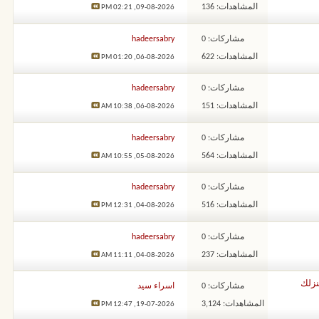
المشاهدات: 136
02:21 PM
09-08-2026,
مشاركات: 0
hadeersabry
المشاهدات: 622
01:20 PM
06-08-2026,
مشاركات: 0
hadeersabry
المشاهدات: 151
10:38 AM
06-08-2026,
مشاركات: 0
hadeersabry
المشاهدات: 564
10:55 AM
05-08-2026,
مشاركات: 0
hadeersabry
المشاهدات: 516
12:31 PM
04-08-2026,
مشاركات: 0
hadeersabry
المشاهدات: 237
11:11 AM
04-08-2026,
مشاركات: 0
اسراء سيد
المشاهدات: 3,124
12:47 PM
19-07-2026,